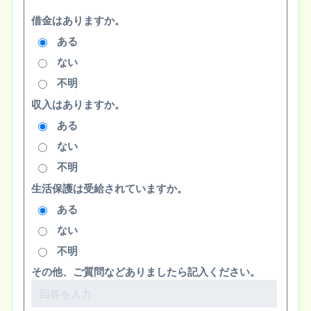
借金はありますか。
ある
ない
不明
収入はありますか。
ある
ない
不明
生活保護は受給されていますか。
ある
ない
不明
その他、ご質問などありましたら記入ください。