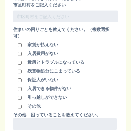
市区町村をご記入ください
住まいの困りごとを教えてください。（複数選択
可）
家賃が払えない
入居費用がない
近所とトラブルになっている
残置物処分にこまっている
保証人がいない
入居できる物件がない
引っ越しができない
その他
その他 困っていることを教えてください。