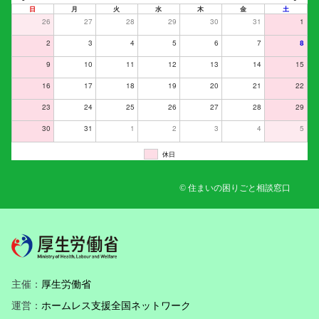
日
月
火
水
木
金
土
26
27
28
29
30
31
1
2
3
4
5
6
7
8
9
10
11
12
13
14
15
16
17
18
19
20
21
22
23
24
25
26
27
28
29
30
31
1
2
3
4
5
休日
© 住まいの困りごと相談窓口
主催：
厚生労働省
運営：
ホームレス支援全国ネットワーク