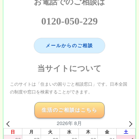
お電話でのご相談は
0120-050-229
メールからのご相談
当サイトについて
このサイトは「住まいの困りごと相談窓口」です。日本全国
の制度や窓口を検索することができます。
生活のご相談はこちら
2026年 8月
日
月
火
水
木
金
土