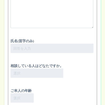
氏名(苗字のみ)
相談している人はどなたですか。
ご本人の年齢