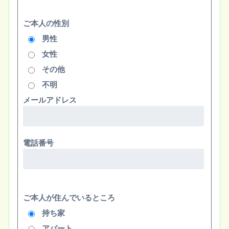
ご本人の性別
男性
女性
その他
不明
メールアドレス
電話番号
ご本人が住んでいるところ
持ち家
アパート