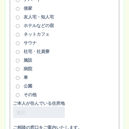
借家
友人宅・知人宅
ホテルなどの宿
ネットカフェ
サウナ
社宅・社員寮
施設
病院
車
公園
その他
ご本人が住んでいる住所地
ご相談の窓口をご案内いたします。