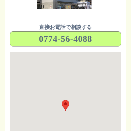
直接お電話で相談する
0774-56-4088