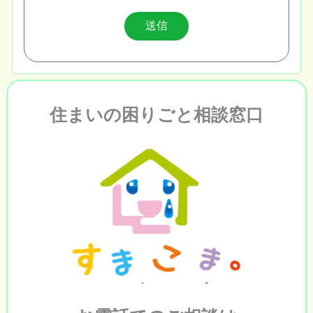
住まいの困りごと相談窓口