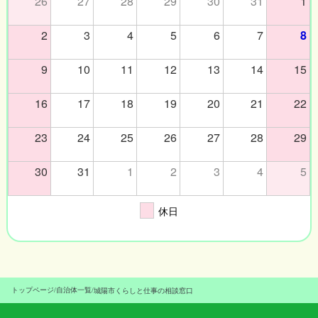
26
27
28
29
30
31
1
2
3
4
5
6
7
8
9
10
11
12
13
14
15
16
17
18
19
20
21
22
23
24
25
26
27
28
29
30
31
1
2
3
4
5
休日
トップページ
/
自治体一覧
/
城陽市くらしと仕事の相談窓口