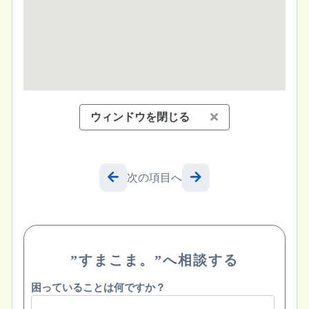
ウィンドウを閉じる
次の項目へ
”すまこま。”へ相談する
困っていることは何ですか？