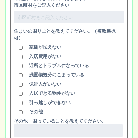
市区町村をご記入ください
住まいの困りごとを教えてください。（複数選択
可）
家賃が払えない
入居費用がない
近所とトラブルになっている
残置物処分にこまっている
保証人がいない
入居できる物件がない
引っ越しができない
その他
その他 困っていることを教えてください。