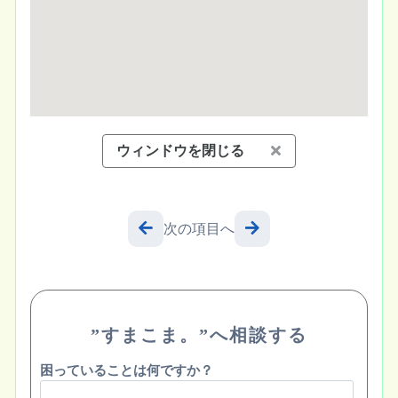
ウィンドウを閉じる
次の項目へ
”すまこま。”へ相談する
困っていることは何ですか？