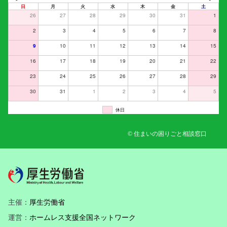
日
月
火
水
木
金
土
26
27
28
29
30
31
1
2
3
4
5
6
7
8
9
10
11
12
13
14
15
16
17
18
19
20
21
22
23
24
25
26
27
28
29
30
31
1
2
3
4
5
休日
© 住まいの困りごと相談窓口
主催：
厚生労働省
運営：
ホームレス支援全国ネットワーク