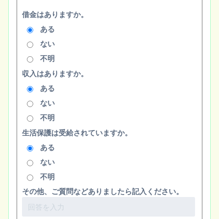
借金はありますか。
ある
ない
不明
収入はありますか。
ある
ない
不明
生活保護は受給されていますか。
ある
ない
不明
その他、ご質問などありましたら記入ください。