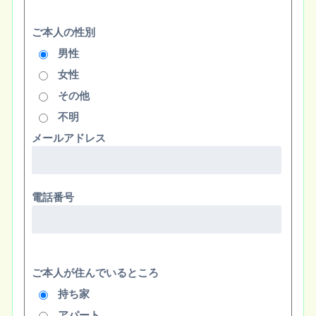
ご本人の性別
男性
女性
その他
不明
メールアドレス
電話番号
ご本人が住んでいるところ
持ち家
アパート