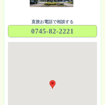
直接お電話で相談する
0745-82-2221