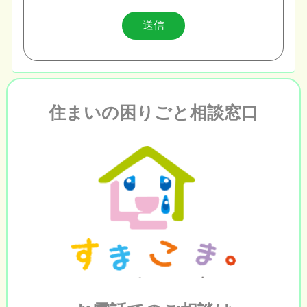
住まいの困りごと相談窓口