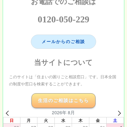
お電話でのご相談は
0120-050-229
メールからのご相談
当サイトについて
このサイトは「住まいの困りごと相談窓口」です。日本全国
の制度や窓口を検索することができます。
生活のご相談はこちら
2026年 8月
日
月
火
水
木
金
土