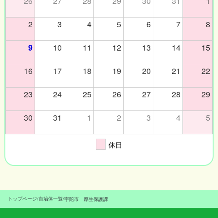
26
27
28
29
30
31
1
2
3
4
5
6
7
8
9
10
11
12
13
14
15
16
17
18
19
20
21
22
23
24
25
26
27
28
29
30
31
1
2
3
4
5
休日
トップページ
/
自治体一覧
/
宇陀市 厚生保護課