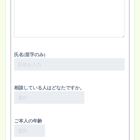
氏名(苗字のみ)
相談している人はどなたですか。
ご本人の年齢