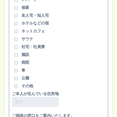
借家
友人宅・知人宅
ホテルなどの宿
ネットカフェ
サウナ
社宅・社員寮
施設
病院
車
公園
その他
ご本人が住んでいる住所地
ご相談の窓口をご案内いたします。