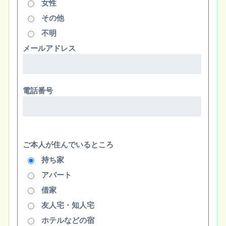
女性
その他
不明
メールアドレス
電話番号
ご本人が住んでいるところ
持ち家
アパート
借家
友人宅・知人宅
ホテルなどの宿