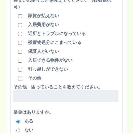
住まいの困りごとを教えてください。（複数選択
可）
家賃が払えない
入居費用がない
近所とトラブルになっている
残置物処分にこまっている
保証人がいない
入居できる物件がない
引っ越しができない
その他
その他 困っていることを教えてください。
借金はありますか。
ある
ない