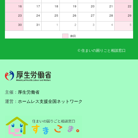
16
17
18
19
20
21
22
23
24
25
26
27
28
29
30
31
1
2
3
4
5
休日
© 住まいの困りごと相談窓口
主催：
厚生労働省
運営：
ホームレス支援全国ネットワーク