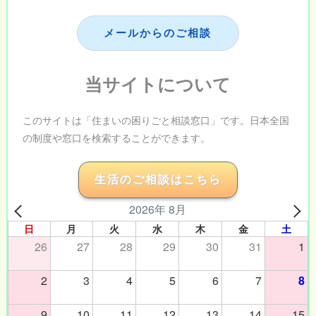
メールからのご相談
当サイトについて
このサイトは「住まいの困りごと相談窓口」です。日本全国
の制度や窓口を検索することができます。
生活のご相談はこちら
2026年 8月
日
月
火
水
木
金
土
26
27
28
29
30
31
1
2
3
4
5
6
7
8
9
10
11
12
13
14
15