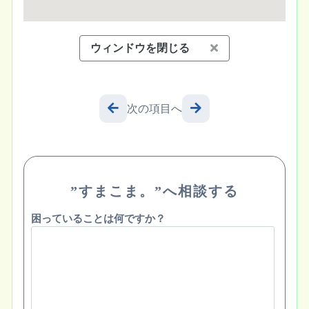
ウィンドウを閉じる
次の項目へ
”すまこま。”へ相談する
困っていることは何ですか？