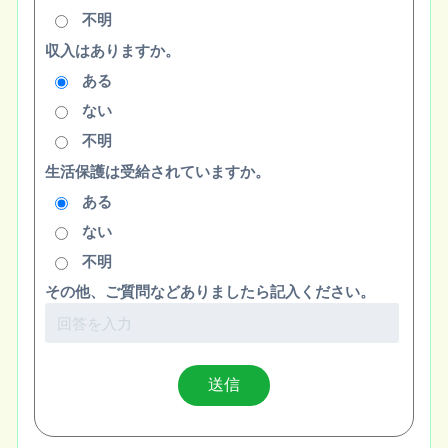
不明
収入はありますか。
ある
ない
不明
生活保護は受給されていますか。
ある
ない
不明
その他、ご質問などありましたら記入ください。