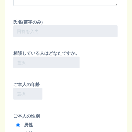
氏名(苗字のみ)
相談している人はどなたですか。
ご本人の年齢
ご本人の性別
男性