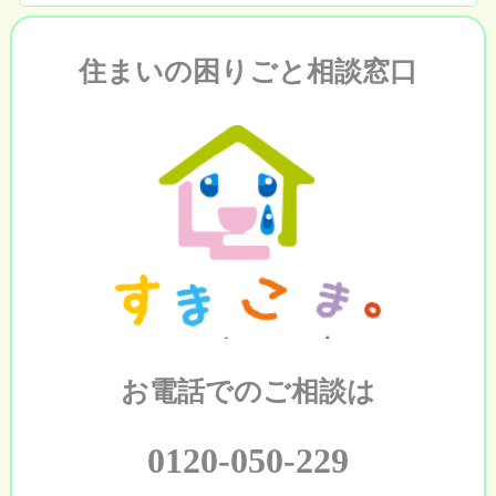
住まいの困りごと相談窓口
お電話でのご相談は
0120-050-229