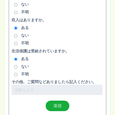
ない
不明
収入はありますか。
ある
ない
不明
生活保護は受給されていますか。
ある
ない
不明
その他、ご質問などありましたら記入ください。