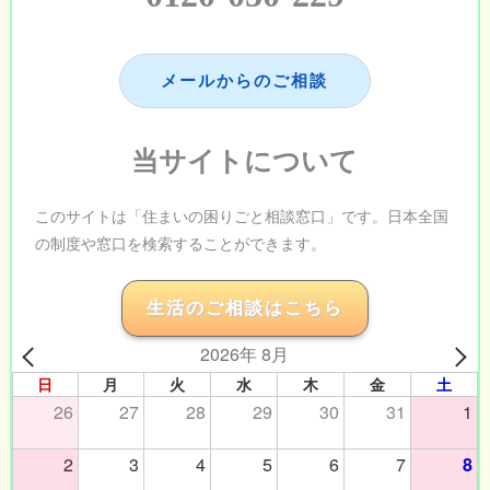
メールからのご相談
当サイトについて
このサイトは「住まいの困りごと相談窓口」です。日本全国
の制度や窓口を検索することができます。
生活のご相談はこちら
2026年 8月
日
月
火
水
木
金
土
26
27
28
29
30
31
1
2
3
4
5
6
7
8