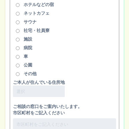
ホテルなどの宿
ネットカフェ
サウナ
社宅・社員寮
施設
病院
車
公園
その他
ご本人が住んでいる住所地
ご相談の窓口をご案内いたします。
市区町村をご記入ください