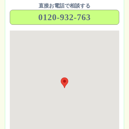
直接お電話で相談する
0120-932-763