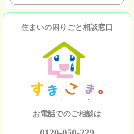
住まいの困りごと相談窓口
お電話でのご相談は
0120-050-229