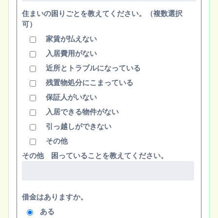
住まいの困りごとを教えてください。（複数選択
可）
家賃が払えない
入居費用がない
近所とトラブルになっている
残置物処分にこまっている
保証人がいない
入居できる物件がない
引っ越しができない
その他
その他 困っていることを教えてください。
借金はありますか。
ある