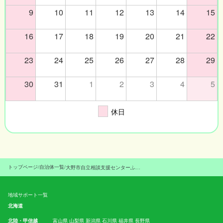
9
10
11
12
13
14
15
16
17
18
19
20
21
22
23
24
25
26
27
28
29
30
31
1
2
3
4
5
休日
トップページ
/
自治体一覧
/
大野市自立相談支援センターふらっと
地域サポート一覧
北海道
北陸・甲信越
富山県
山梨県
新潟県
石川県
福井県
長野県