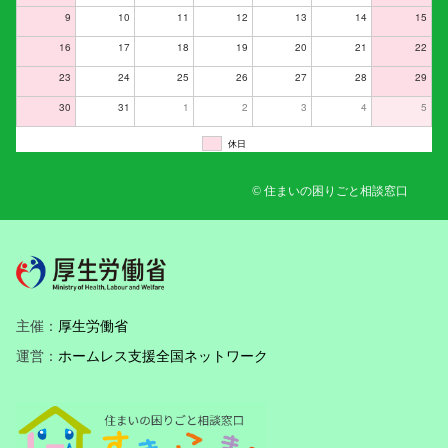
9
10
11
12
13
14
15
16
17
18
19
20
21
22
23
24
25
26
27
28
29
30
31
1
2
3
4
5
休日
© 住まいの困りごと相談窓口
主催：
厚生労働省
運営：
ホームレス支援全国ネットワーク