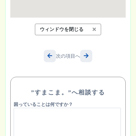
ウィンドウを閉じる
次の項目へ
”すまこま。”へ相談する
困っていることは何ですか？