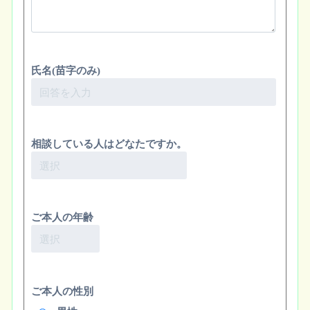
氏名(苗字のみ)
相談している人はどなたですか。
ご本人の年齢
ご本人の性別