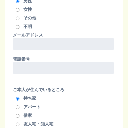
男性
女性
その他
不明
メールアドレス
電話番号
ご本人が住んでいるところ
持ち家
アパート
借家
友人宅・知人宅