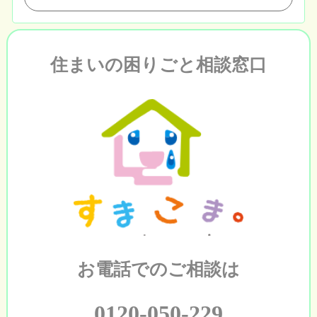
住まいの困りごと相談窓口
お電話でのご相談は
0120-050-229