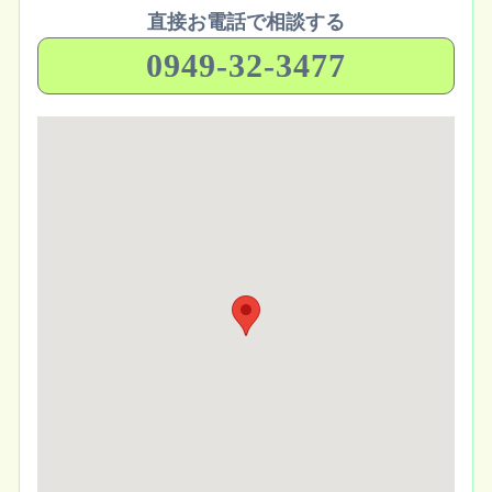
直接お電話で相談する
0949-32-3477