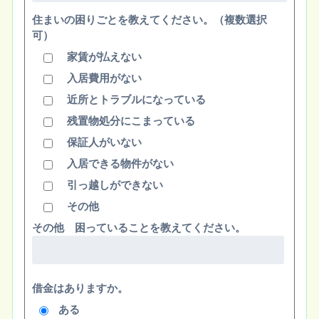
住まいの困りごとを教えてください。（複数選択
可）
家賃が払えない
入居費用がない
近所とトラブルになっている
残置物処分にこまっている
保証人がいない
入居できる物件がない
引っ越しができない
その他
その他 困っていることを教えてください。
借金はありますか。
ある