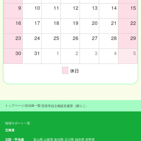
9
10
11
12
13
14
15
16
17
18
19
20
21
22
23
24
25
26
27
28
29
30
31
1
2
3
4
5
休日
トップページ
/
自治体一覧
/
宮若市自立相談支援室（困りごと相談室）
地域サポート一覧
北海道
北陸・甲信越
富山県
山梨県
新潟県
石川県
福井県
長野県