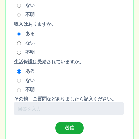
ない
不明
収入はありますか。
ある
ない
不明
生活保護は受給されていますか。
ある
ない
不明
その他、ご質問などありましたら記入ください。