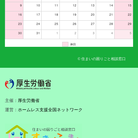
9
10
11
12
13
14
15
16
17
18
19
20
21
22
23
24
25
26
27
28
29
30
31
1
2
3
4
5
休日
© 住まいの困りごと相談窓口
主催：
厚生労働省
運営：
ホームレス支援全国ネットワーク