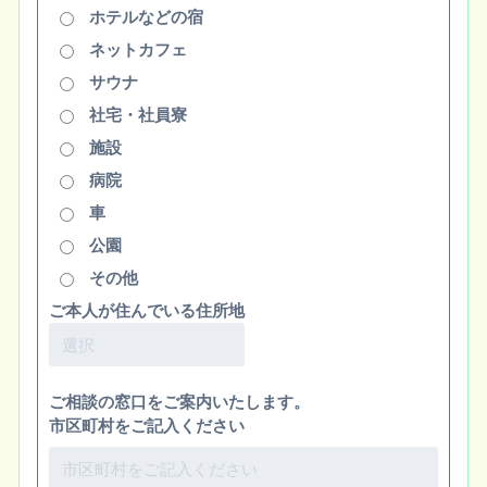
ホテルなどの宿
ネットカフェ
サウナ
社宅・社員寮
施設
病院
車
公園
その他
ご本人が住んでいる住所地
ご相談の窓口をご案内いたします。
市区町村をご記入ください