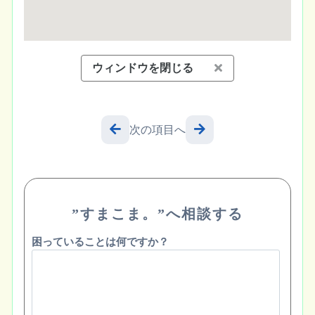
ウィンドウを閉じる
次の項目へ
”すまこま。”へ相談する
困っていることは何ですか？