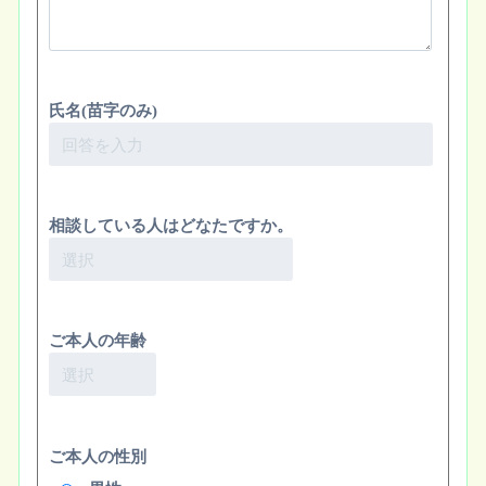
氏名(苗字のみ)
相談している人はどなたですか。
ご本人の年齢
ご本人の性別