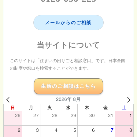
メールからのご相談
当サイトについて
このサイトは「住まいの困りごと相談窓口」です。日本全国
の制度や窓口を検索することができます。
生活のご相談はこちら
2026年 8月
日
月
火
水
木
金
土
26
27
28
29
30
31
1
2
3
4
5
6
7
8