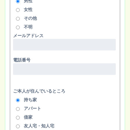
男性
女性
その他
不明
メールアドレス
電話番号
ご本人が住んでいるところ
持ち家
アパート
借家
友人宅・知人宅