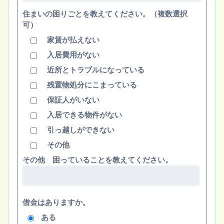
住まいの困りごとを教えてください。（複数選択
可）
家賃が払えない
入居費用がない
近所とトラブルになっている
残置物処分にこまっている
保証人がいない
入居できる物件がない
引っ越しができない
その他
その他 困っていることを教えてください。
借金はありますか。
ある