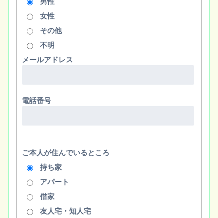
男性
女性
その他
不明
メールアドレス
電話番号
ご本人が住んでいるところ
持ち家
アパート
借家
友人宅・知人宅