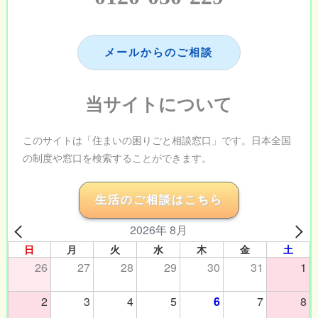
メールからのご相談
当サイトについて
このサイトは「住まいの困りごと相談窓口」です。日本全国
の制度や窓口を検索することができます。
生活のご相談はこちら
2026年 8月
日
月
火
水
木
金
土
26
27
28
29
30
31
1
2
3
4
5
6
7
8