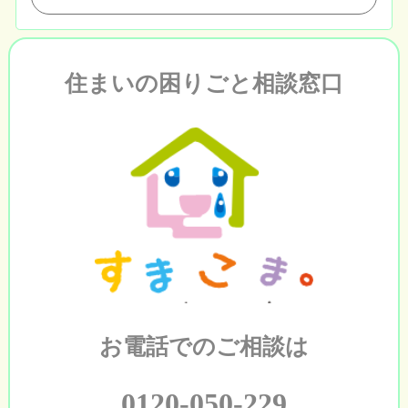
住まいの困りごと相談窓口
お電話でのご相談は
0120-050-229