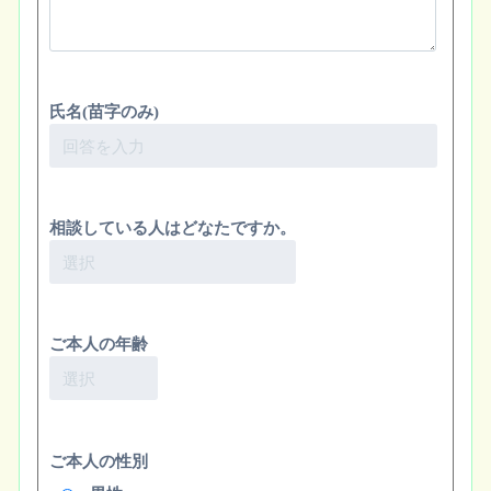
氏名(苗字のみ)
相談している人はどなたですか。
ご本人の年齢
ご本人の性別