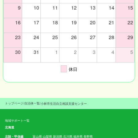
9
10
11
12
13
14
15
16
17
18
19
20
21
22
23
24
25
26
27
28
29
30
31
1
2
3
4
5
休日
トップページ
/
自治体一覧
/
小林市生活自立相談支援センター
地域サポート一覧
北海道
北陸・甲信越
富山県
山梨県
新潟県
石川県
福井県
長野県