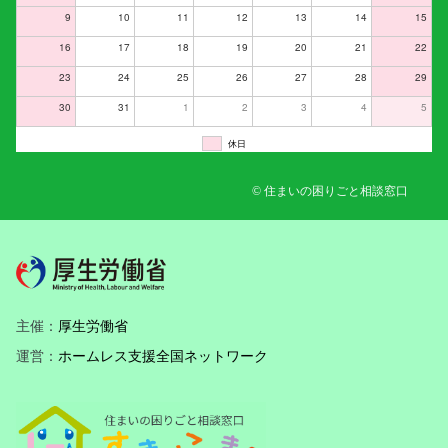
9
10
11
12
13
14
15
16
17
18
19
20
21
22
23
24
25
26
27
28
29
30
31
1
2
3
4
5
休日
© 住まいの困りごと相談窓口
主催：
厚生労働省
運営：
ホームレス支援全国ネットワーク