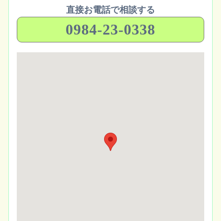
直接お電話で相談する
0984-23-0338