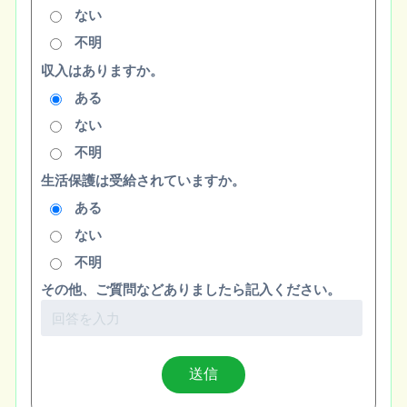
ない
不明
収入はありますか。
ある
ない
不明
生活保護は受給されていますか。
ある
ない
不明
その他、ご質問などありましたら記入ください。