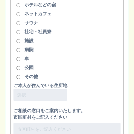
ホテルなどの宿
ネットカフェ
サウナ
社宅・社員寮
施設
病院
車
公園
その他
ご本人が住んでいる住所地
ご相談の窓口をご案内いたします。
市区町村をご記入ください