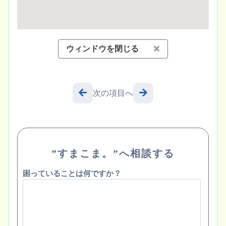
ウィンドウを閉じる
次の項目へ
”すまこま。”へ相談する
困っていることは何ですか？