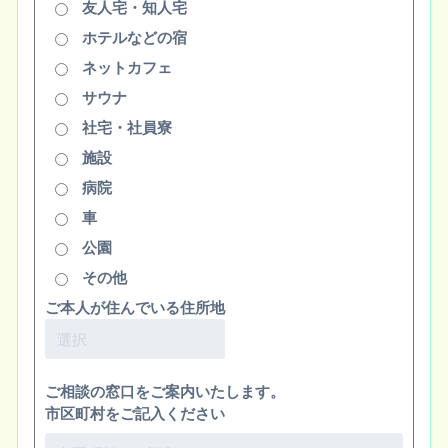
友人宅・知人宅
ホテルなどの宿
ネットカフェ
サウナ
社宅・社員寮
施設
病院
車
公園
その他
ご本人が住んでいる住所地
ご相談の窓口をご案内いたします。
市区町村をご記入ください