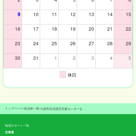
9
10
11
12
13
14
15
16
17
18
19
20
21
22
23
24
25
26
27
28
29
30
31
1
2
3
4
5
休日
トップページ
/
自治体一覧
/
小諸市生活就労支援センターまいさぽ小諸
地域サポート一覧
北海道