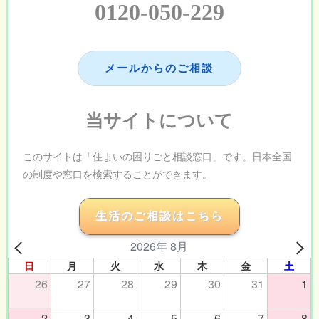
0120-050-229
メールからのご相談
当サイトについて
このサイトは「住まいの困りごと相談窓口」です。日本全国
の制度や窓口を検索することができます。
生活のご相談はこちら
2026年 8月
日
月
火
水
木
金
土
26
27
28
29
30
31
1
2
3
4
5
6
7
8