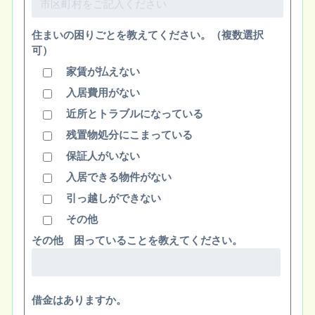
住まいの困りごとを教えてください。（複数選択
可）
家賃が払えない
入居費用がない
近所とトラブルになっている
残置物処分にこまっている
保証人がいない
入居できる物件がない
引っ越しができない
その他
その他 困っていることを教えてください。
借金はありますか。