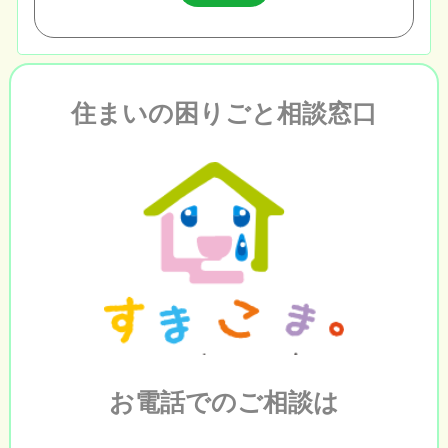
住まいの困りごと相談窓口
お電話でのご相談は