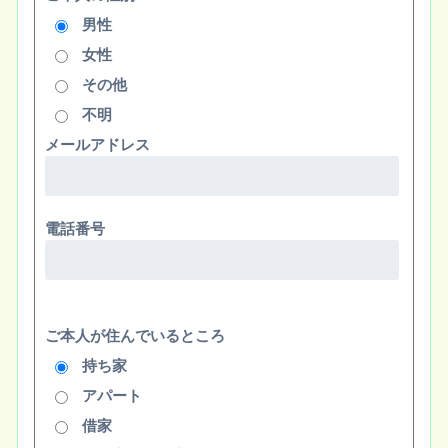
男性
女性
その他
不明
メールアドレス
電話番号
ご本人が住んでいるところ
持ち家
アパート
借家