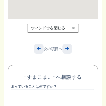
ウィンドウを閉じる
次の項目へ
”すまこま。”へ相談する
困っていることは何ですか？