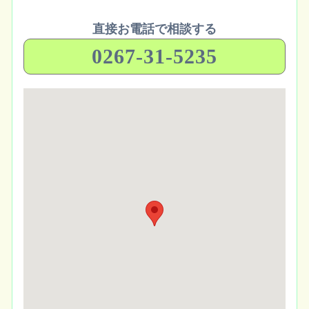
直接お電話で相談する
0267-31-5235