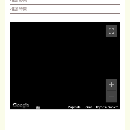
相談形態
相談時間
Map Data
Terms
Report a problem