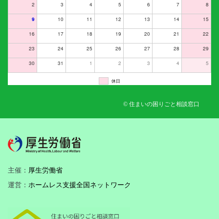
2
3
4
5
6
7
8
9
10
11
12
13
14
15
16
17
18
19
20
21
22
23
24
25
26
27
28
29
30
31
1
2
3
4
5
休日
© 住まいの困りごと相談窓口
主催：
厚生労働省
運営：
ホームレス支援全国ネットワーク