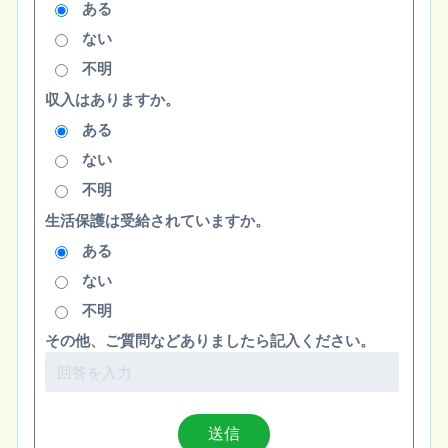
ある
ない
不明
収入はありますか。
ある
ない
不明
生活保護は受給されていますか。
ある
ない
不明
その他、ご質問などありましたら記入ください。