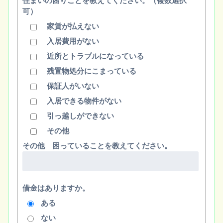
住まいの困りごとを教えてください。（複数選択
可）
家賃が払えない
入居費用がない
近所とトラブルになっている
残置物処分にこまっている
保証人がいない
入居できる物件がない
引っ越しができない
その他
その他 困っていることを教えてください。
借金はありますか。
ある
ない