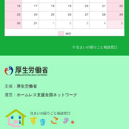
16
17
18
19
20
21
22
23
24
25
26
27
28
29
30
31
1
2
3
4
5
休日
© 住まいの困りごと相談窓口
主催：
厚生労働省
運営：
ホームレス支援全国ネットワーク