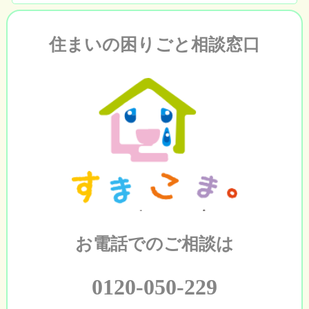
住まいの困りごと相談窓口
お電話でのご相談は
0120-050-229