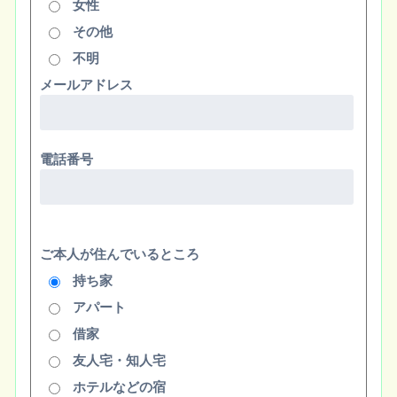
女性
その他
不明
メールアドレス
電話番号
ご本人が住んでいるところ
持ち家
アパート
借家
友人宅・知人宅
ホテルなどの宿