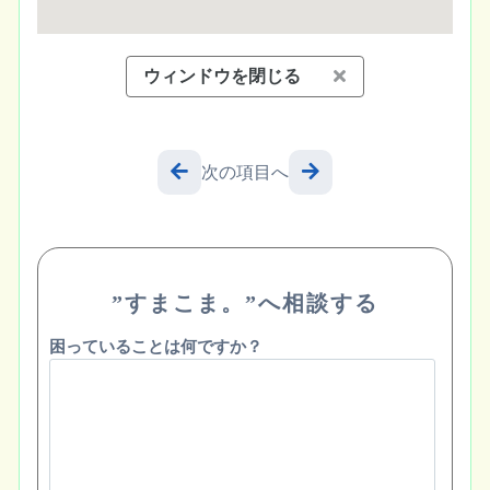
ウィンドウを閉じる
次の項目へ
”すまこま。”へ相談する
困っていることは何ですか？