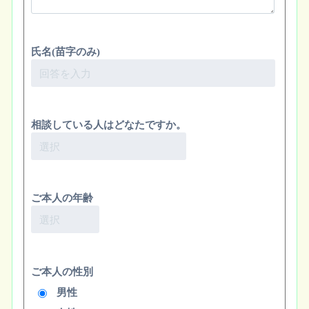
氏名(苗字のみ)
相談している人はどなたですか。
ご本人の年齢
ご本人の性別
男性