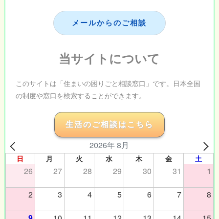
メールからのご相談
当サイトについて
このサイトは「住まいの困りごと相談窓口」です。日本全国
の制度や窓口を検索することができます。
生活のご相談はこちら
2026年 8月
日
月
火
水
木
金
土
26
27
28
29
30
31
1
2
3
4
5
6
7
8
9
10
11
12
13
14
15