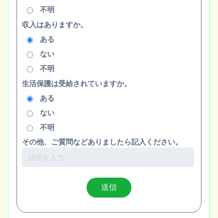
不明
収入はありますか。
ある
ない
不明
生活保護は受給されていますか。
ある
ない
不明
その他、ご質問などありましたら記入ください。