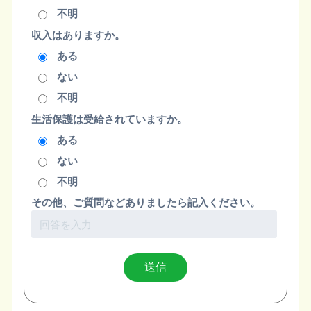
不明
収入はありますか。
ある
ない
不明
生活保護は受給されていますか。
ある
ない
不明
その他、ご質問などありましたら記入ください。