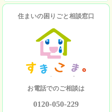
住まいの困りごと相談窓口
お電話でのご相談は
0120-050-229