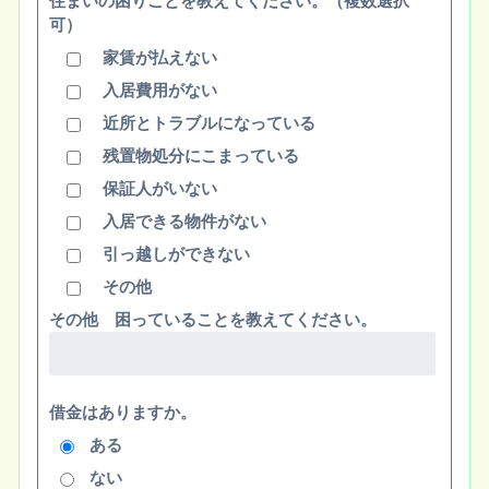
住まいの困りごとを教えてください。（複数選択
可）
家賃が払えない
入居費用がない
近所とトラブルになっている
残置物処分にこまっている
保証人がいない
入居できる物件がない
引っ越しができない
その他
その他 困っていることを教えてください。
借金はありますか。
ある
ない