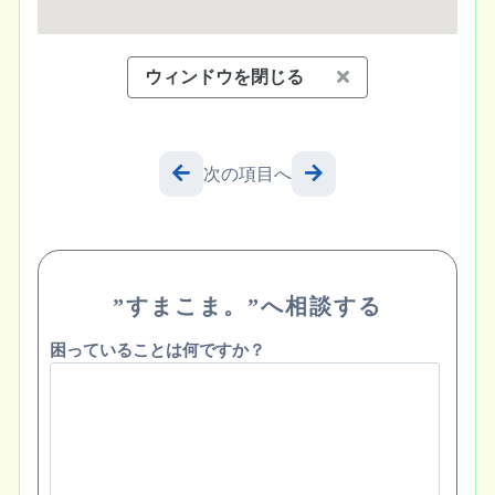
ウィンドウを閉じる
次の項目へ
”すまこま。”へ相談する
困っていることは何ですか？