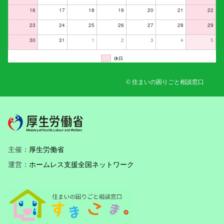
16
17
18
19
20
21
22
23
24
25
26
27
28
29
30
31
1
2
3
4
5
休日
© 住まいの困りごと相談窓口
主催：
厚生労働省
運営：
ホームレス支援全国ネットワーク