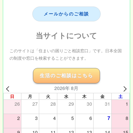
メールからのご相談
当サイトについて
このサイトは「住まいの困りごと相談窓口」です。日本全国
の制度や窓口を検索することができます。
生活のご相談はこちら
2026年 8月
日
月
火
水
木
金
土
26
27
28
29
30
31
1
2
3
4
5
6
7
8
9
10
11
12
13
14
15