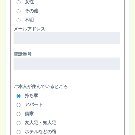
女性
その他
不明
メールアドレス
電話番号
ご本人が住んでいるところ
持ち家
アパート
借家
友人宅・知人宅
ホテルなどの宿