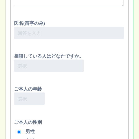
氏名(苗字のみ)
相談している人はどなたですか。
ご本人の年齢
ご本人の性別
男性