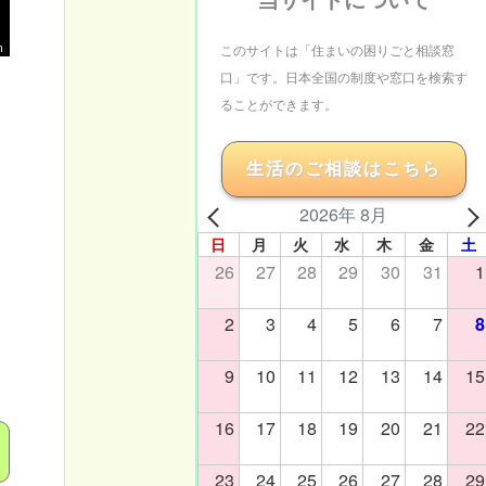
m
このサイトは「住まいの困りごと相談窓
口」です。日本全国の制度や窓口を検索す
ることができます。
生活のご相談はこちら
2026年 8月
日
月
火
水
木
金
土
26
27
28
29
30
31
1
2
3
4
5
6
7
8
9
10
11
12
13
14
15
16
17
18
19
20
21
22
23
24
25
26
27
28
29