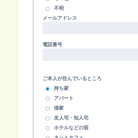
不明
メールアドレス
電話番号
ご本人が住んでいるところ
持ち家
アパート
借家
友人宅・知人宅
ホテルなどの宿
ネットカフェ