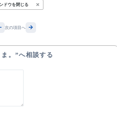
ンドウを閉じる
次の項目へ
こま。”へ相談する