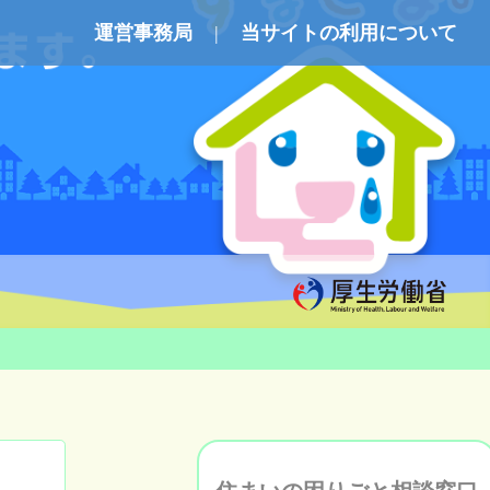
運営事務局
当サイトの利用について