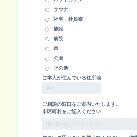
サウナ
社宅・社員寮
施設
病院
車
公園
その他
ご本人が住んでいる住所地
ご相談の窓口をご案内いたします。
市区町村をご記入ください