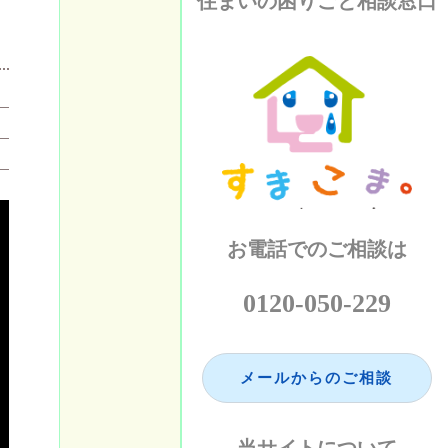
住まいの困りごと相談窓口
お電話でのご相談は
0120-050-229
メールからのご相談
当サイトについて