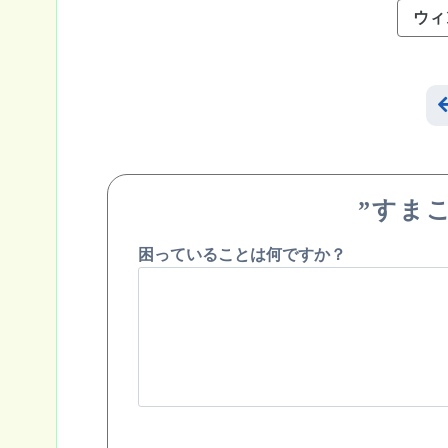
ウィ
”すま
困っていることは何ですか？