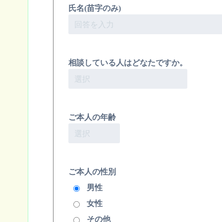
氏名(苗字のみ)
相談している人はどなたですか。
ご本人の年齢
ご本人の性別
男性
女性
その他