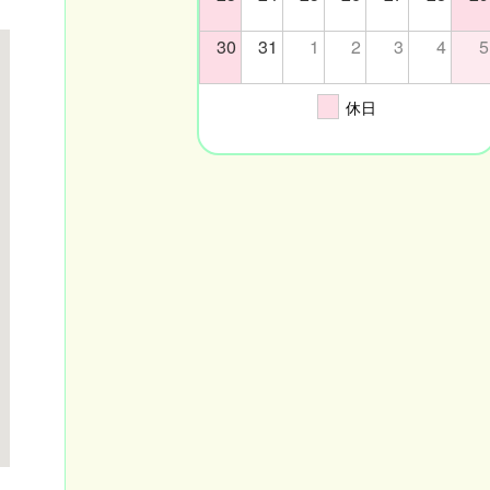
30
31
1
2
3
4
5
休日