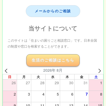
メールからのご相談
当サイトについて
このサイトは「住まいの困りごと相談窓口」です。日本全国
の制度や窓口を検索することができます。
生活のご相談はこちら
2026年 8月
日
月
火
水
木
金
土
26
27
28
29
30
31
1
2
3
4
5
6
7
8
9
10
11
12
13
14
15