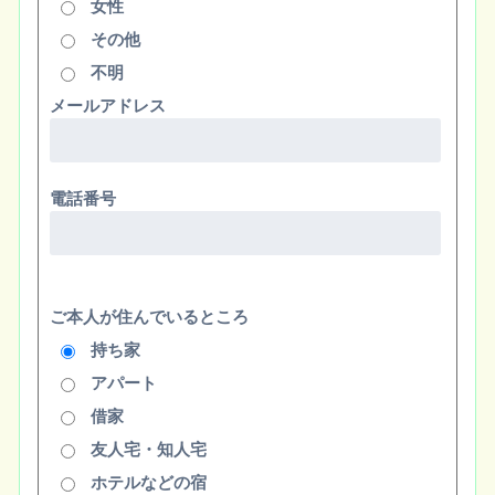
女性
その他
不明
メールアドレス
電話番号
ご本人が住んでいるところ
持ち家
アパート
借家
友人宅・知人宅
ホテルなどの宿