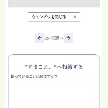
ウィンドウを閉じる
次の項目へ
”すまこま。”へ相談する
困っていることは何ですか？