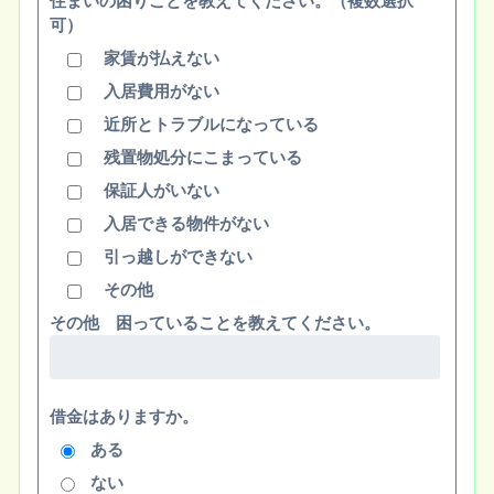
住まいの困りごとを教えてください。（複数選択
可）
家賃が払えない
入居費用がない
近所とトラブルになっている
残置物処分にこまっている
保証人がいない
入居できる物件がない
引っ越しができない
その他
その他 困っていることを教えてください。
借金はありますか。
ある
ない