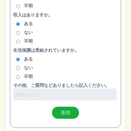
不明
収入はありますか。
ある
ない
不明
生活保護は受給されていますか。
ある
ない
不明
その他、ご質問などありましたら記入ください。