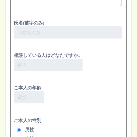
氏名(苗字のみ)
相談している人はどなたですか。
ご本人の年齢
ご本人の性別
男性