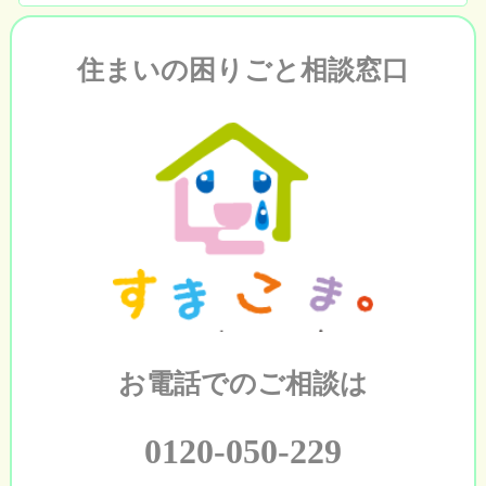
住まいの困りごと相談窓口
お電話でのご相談は
0120-050-229