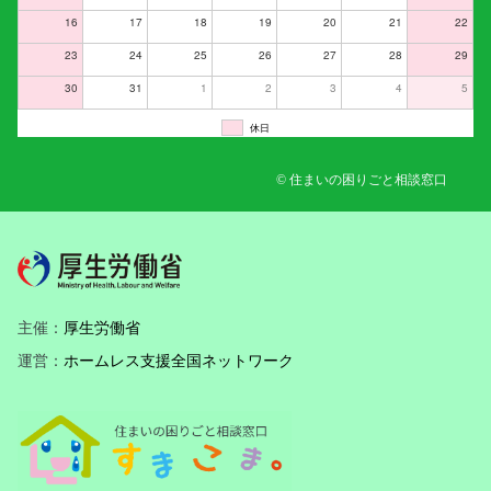
16
17
18
19
20
21
22
23
24
25
26
27
28
29
30
31
1
2
3
4
5
休日
© 住まいの困りごと相談窓口
主催：
厚生労働省
運営：
ホームレス支援全国ネットワーク