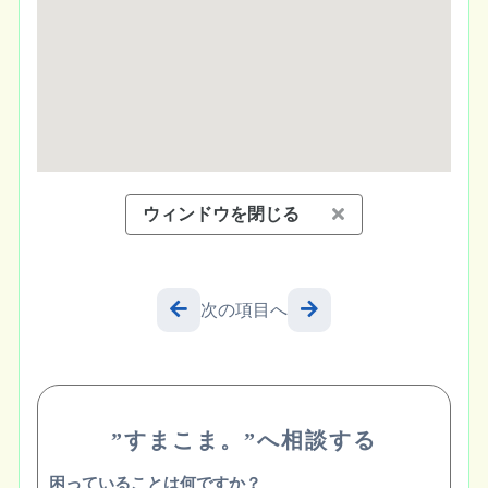
ウィンドウを閉じる
次の項目へ
”すまこま。”へ相談する
困っていることは何ですか？