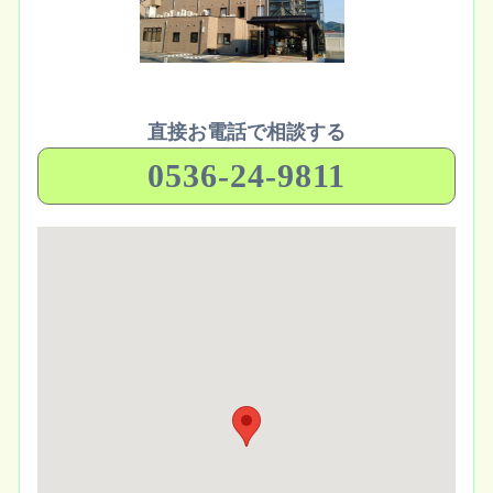
直接お電話で相談する
0536-24-9811