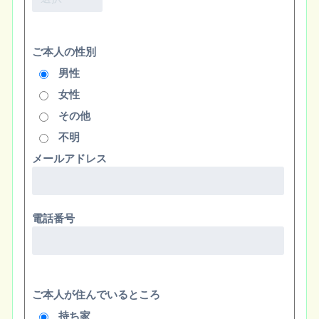
ご本人の性別
男性
女性
その他
不明
メールアドレス
電話番号
ご本人が住んでいるところ
持ち家