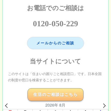
お電話でのご相談は
0120-050-229
メールからのご相談
当サイトについて
このサイトは「住まいの困りごと相談窓口」です。日本全国
の制度や窓口を検索することができます。
生活のご相談はこちら
2026年 8月