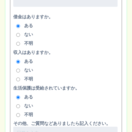
借金はありますか。
ある
ない
不明
収入はありますか。
ある
ない
不明
生活保護は受給されていますか。
ある
ない
不明
その他、ご質問などありましたら記入ください。