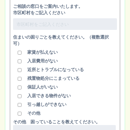
ご相談の窓口をご案内いたします。
市区町村をご記入ください
住まいの困りごとを教えてください。（複数選択
可）
家賃が払えない
入居費用がない
近所とトラブルになっている
残置物処分にこまっている
保証人がいない
入居できる物件がない
引っ越しができない
その他
その他 困っていることを教えてください。