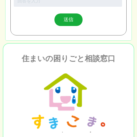
住まいの困りごと相談窓口