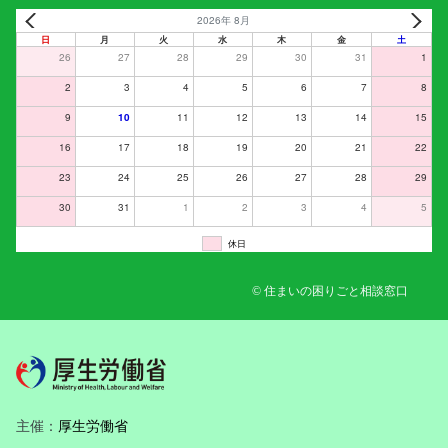
2026年 8月
日
月
火
水
木
金
土
26
27
28
29
30
31
1
2
3
4
5
6
7
8
9
10
11
12
13
14
15
16
17
18
19
20
21
22
23
24
25
26
27
28
29
30
31
1
2
3
4
5
休日
© 住まいの困りごと相談窓口
主催：
厚生労働省