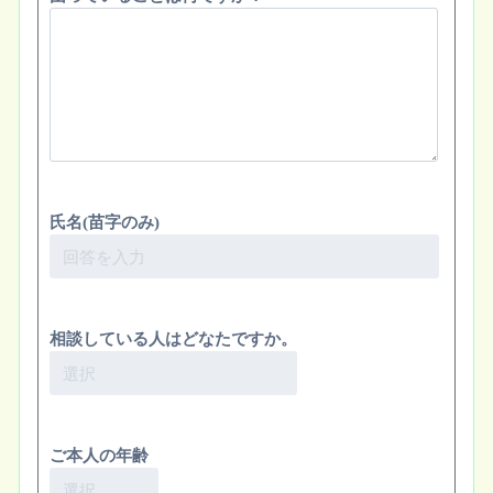
氏名(苗字のみ)
相談している人はどなたですか。
ご本人の年齢