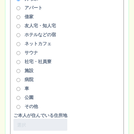
アパート
借家
友人宅・知人宅
ホテルなどの宿
ネットカフェ
サウナ
社宅・社員寮
施設
病院
車
公園
その他
ご本人が住んでいる住所地