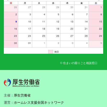
日
月
火
水
木
金
土
26
27
28
29
30
31
1
2
3
4
5
6
7
8
9
10
11
12
13
14
15
16
17
18
19
20
21
22
23
24
25
26
27
28
29
30
31
1
2
3
4
5
休日
© 住まいの困りごと相談窓口
主催：
厚生労働省
運営：
ホームレス支援全国ネットワーク