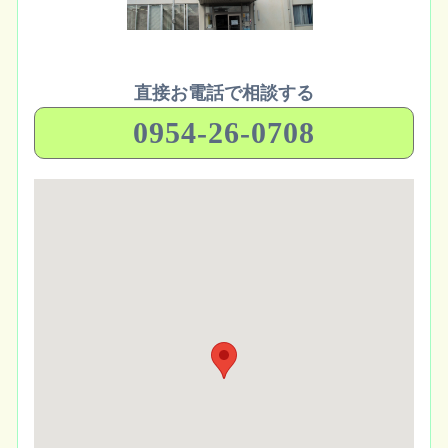
直接お電話で相談する
0954-26-0708