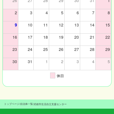
26
27
28
29
30
31
1
2
3
4
5
6
7
8
9
10
11
12
13
14
15
16
17
18
19
20
21
22
23
24
25
26
27
28
29
30
31
1
2
3
4
5
休日
トップページ
/
自治体一覧
/
武雄市生活自立支援センター