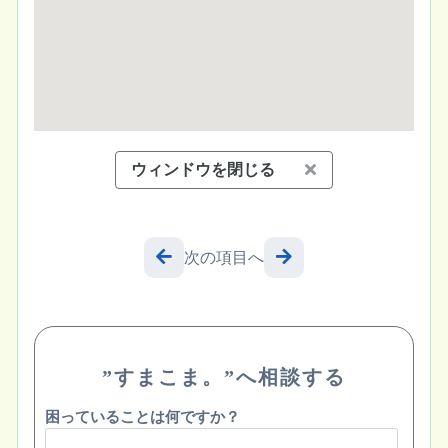
ウィンドウを閉じる
次の項目へ
”すまこま。”へ相談する
困っていることは何ですか？