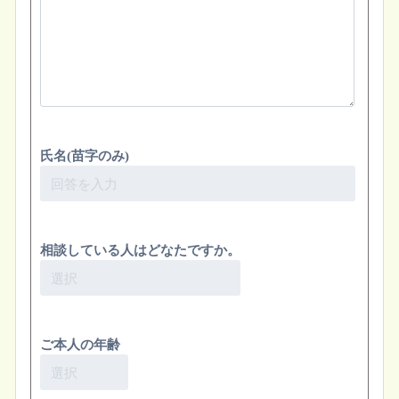
氏名(苗字のみ)
相談している人はどなたですか。
ご本人の年齢