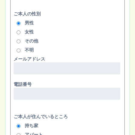
ご本人の性別
男性
女性
その他
不明
メールアドレス
電話番号
ご本人が住んでいるところ
持ち家
アパート