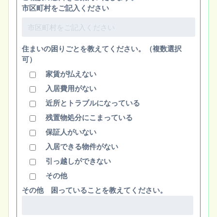
市区町村をご記入ください
住まいの困りごとを教えてください。（複数選択
可）
家賃が払えない
入居費用がない
近所とトラブルになっている
残置物処分にこまっている
保証人がいない
入居できる物件がない
引っ越しができない
その他
その他 困っていることを教えてください。