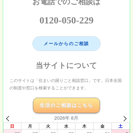
お電話でのご相談は
0120-050-229
メールからのご相談
当サイトについて
このサイトは「住まいの困りごと相談窓口」です。日本全国
の制度や窓口を検索することができます。
生活のご相談はこちら
2026年 8月
日
月
火
水
木
金
土