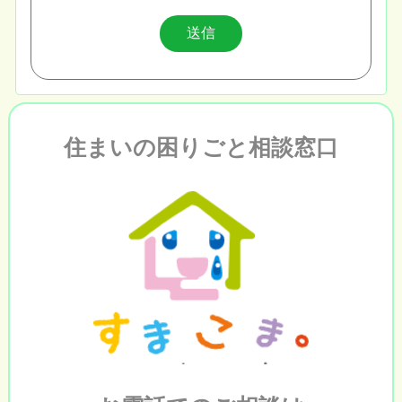
住まいの困りごと相談窓口