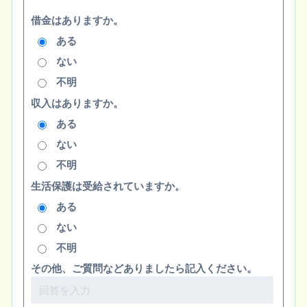
借金はありますか。
ある
ない
不明
収入はありますか。
ある
ない
不明
生活保護は受給されていますか。
ある
ない
不明
その他、ご質問などありましたら記入ください。