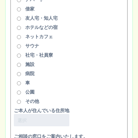
借家
友人宅・知人宅
ホテルなどの宿
ネットカフェ
サウナ
社宅・社員寮
施設
病院
車
公園
その他
ご本人が住んでいる住所地
ご相談の窓口をご案内いたします。