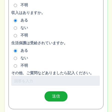
不明
収入はありますか。
ある
ない
不明
生活保護は受給されていますか。
ある
ない
不明
その他、ご質問などありましたら記入ください。