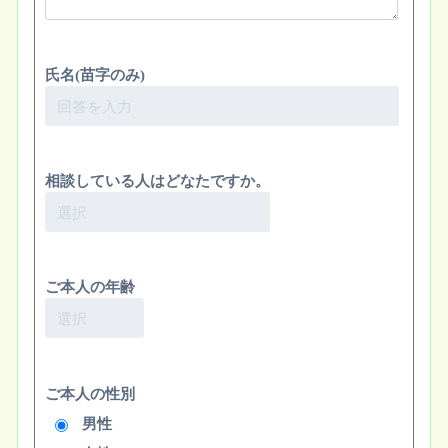
氏名(苗字のみ)
相談している人はどなたですか。
ご本人の年齢
ご本人の性別
男性