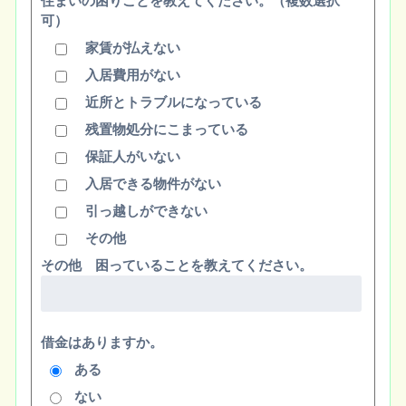
住まいの困りごとを教えてください。（複数選択
可）
家賃が払えない
入居費用がない
近所とトラブルになっている
残置物処分にこまっている
保証人がいない
入居できる物件がない
引っ越しができない
その他
その他 困っていることを教えてください。
借金はありますか。
ある
ない