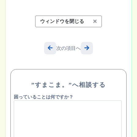
ウィンドウを閉じる
次の項目へ
”すまこま。”へ相談する
困っていることは何ですか？