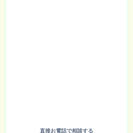
直接お電話で相談する