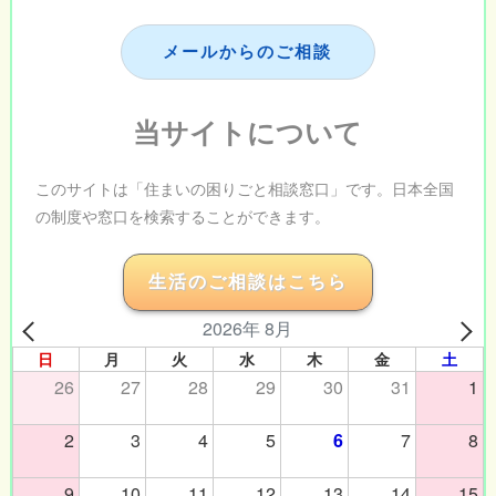
メールからのご相談
当サイトについて
このサイトは「住まいの困りごと相談窓口」です。日本全国
の制度や窓口を検索することができます。
生活のご相談はこちら
2026年 8月
日
月
火
水
木
金
土
26
27
28
29
30
31
1
2
3
4
5
6
7
8
9
10
11
12
13
14
15