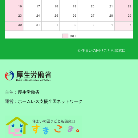
16
17
18
19
20
21
22
23
24
25
26
27
28
29
30
31
1
2
3
4
5
休日
© 住まいの困りごと相談窓口
主催：
厚生労働省
運営：
ホームレス支援全国ネットワーク