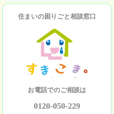
住まいの困りごと相談窓口
お電話でのご相談は
0120-050-229