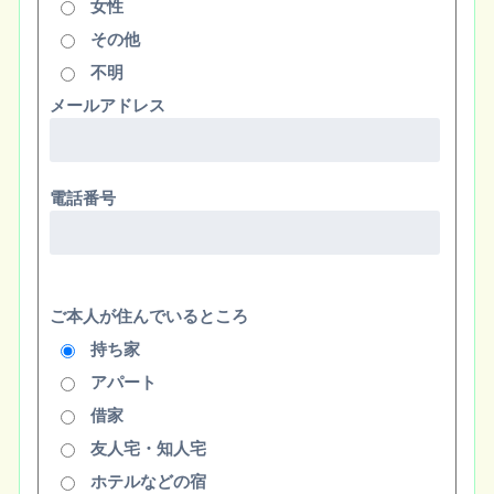
女性
その他
不明
メールアドレス
電話番号
ご本人が住んでいるところ
持ち家
アパート
借家
友人宅・知人宅
ホテルなどの宿