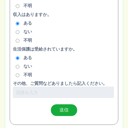
不明
収入はありますか。
ある
ない
不明
生活保護は受給されていますか。
ある
ない
不明
その他、ご質問などありましたら記入ください。