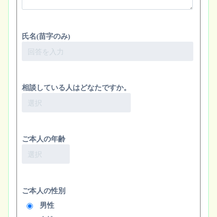
氏名(苗字のみ)
相談している人はどなたですか。
ご本人の年齢
ご本人の性別
男性