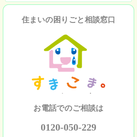
住まいの困りごと相談窓口
お電話でのご相談は
0120-050-229