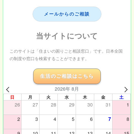
メールからのご相談
当サイトについて
このサイトは「住まいの困りごと相談窓口」です。日本全国
の制度や窓口を検索することができます。
生活のご相談はこちら
2026年 8月
日
月
火
水
木
金
土
26
27
28
29
30
31
1
2
3
4
5
6
7
8
9
10
11
12
13
14
15