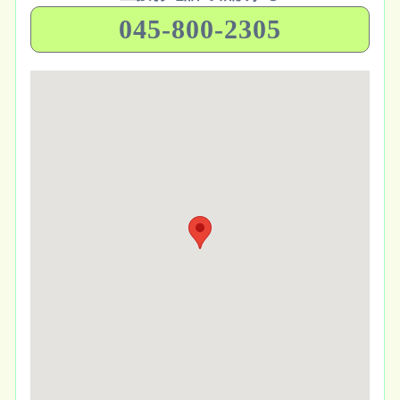
045-800-2305