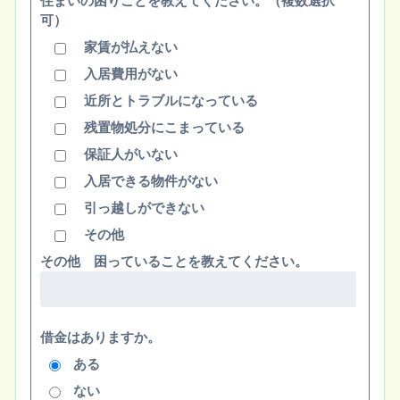
住まいの困りごとを教えてください。（複数選択
可）
家賃が払えない
入居費用がない
近所とトラブルになっている
残置物処分にこまっている
保証人がいない
入居できる物件がない
引っ越しができない
その他
その他 困っていることを教えてください。
借金はありますか。
ある
ない