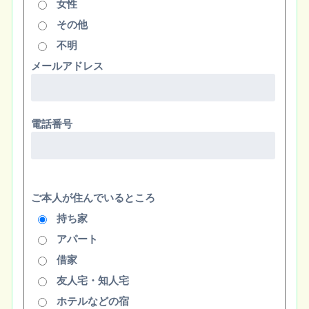
女性
その他
不明
メールアドレス
電話番号
ご本人が住んでいるところ
持ち家
アパート
借家
友人宅・知人宅
ホテルなどの宿