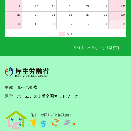
16
17
18
19
20
21
22
23
24
25
26
27
28
29
30
31
1
2
3
4
5
休日
© 住まいの困りごと相談窓口
主催：
厚生労働省
運営：
ホームレス支援全国ネットワーク