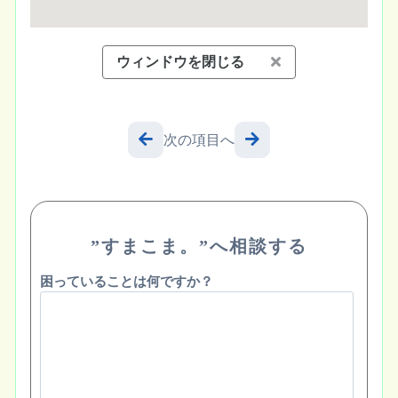
ウィンドウを閉じる
次の項目へ
”すまこま。”へ相談する
困っていることは何ですか？