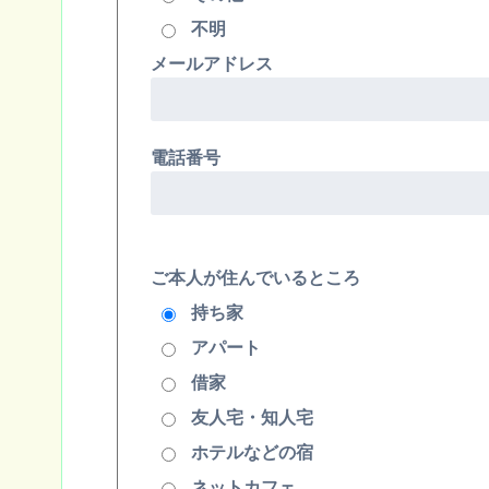
不明
メールアドレス
電話番号
ご本人が住んでいるところ
持ち家
アパート
借家
友人宅・知人宅
ホテルなどの宿
ネットカフェ