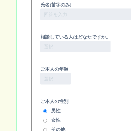
氏名(苗字のみ)
相談している人はどなたですか。
ご本人の年齢
ご本人の性別
男性
女性
その他