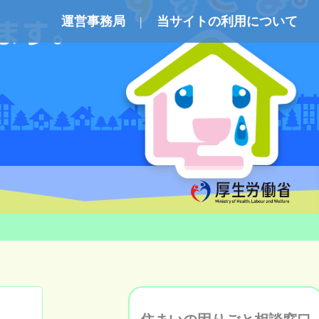
運営事務局
当サイトの利用について