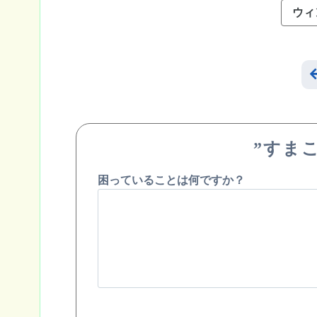
ウィ
”すま
困っていることは何ですか？