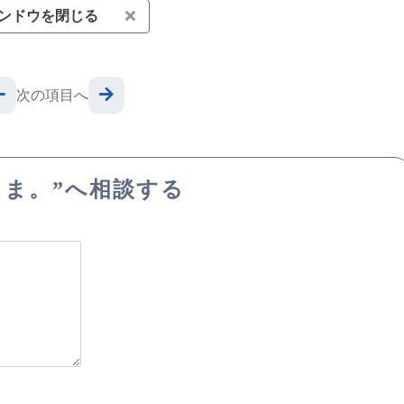
ンドウを閉じる
次の項目へ
こま。”へ相談する