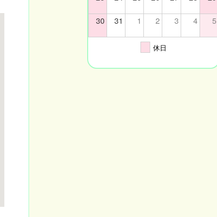
30
31
1
2
3
4
5
休日