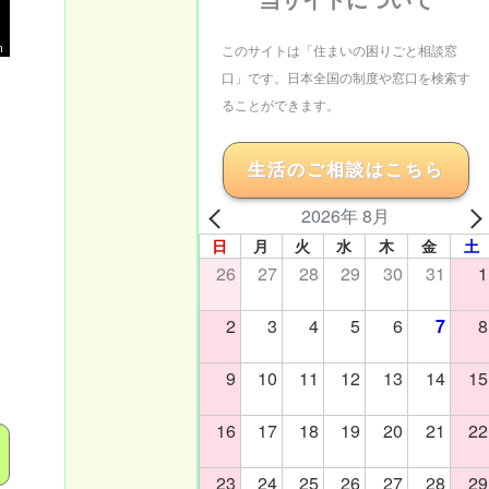
m
このサイトは「住まいの困りごと相談窓
口」です。日本全国の制度や窓口を検索す
ることができます。
生活のご相談はこちら
2026年 8月
日
月
火
水
木
金
土
26
27
28
29
30
31
1
2
3
4
5
6
7
8
9
10
11
12
13
14
15
16
17
18
19
20
21
22
23
24
25
26
27
28
29