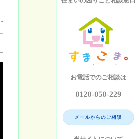
住まいの困りごと相談窓口
お電話でのご相談は
0120-050-229
メールからのご相談
当サイトについて