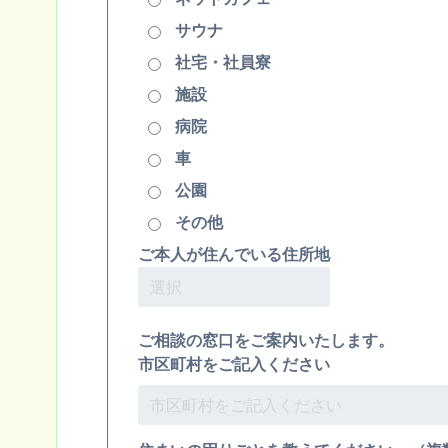
サウナ
社宅・社員寮
施設
病院
車
公園
その他
ご本人が住んでいる住所地
ご相談の窓口をご案内いたします。
市区町村をご記入ください