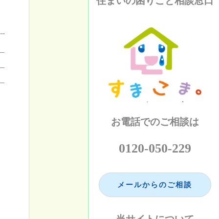
住まいの困りごと相談窓口
お電話でのご相談は
0120-050-229
メールからのご相談
当サイトについて