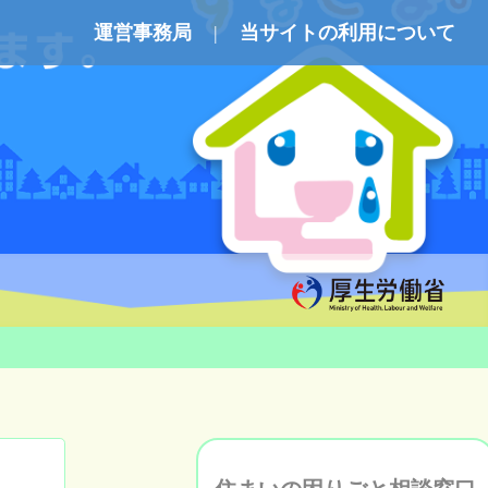
運営事務局
当サイトの利用について