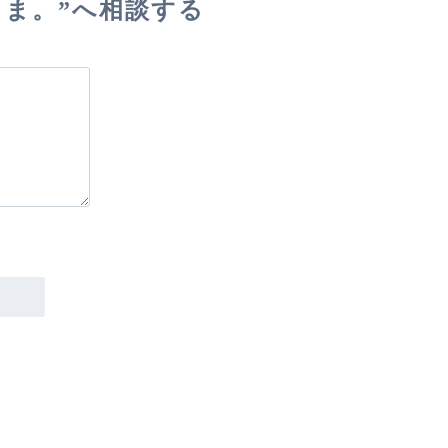
こま。”へ相談する