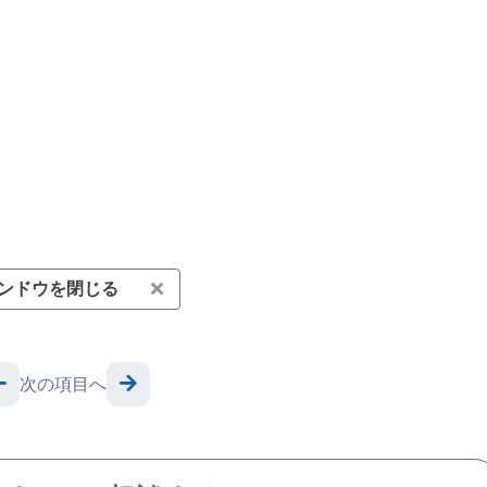
ンドウを閉じる
次の項目へ