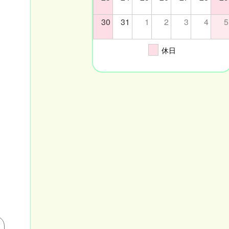
30
31
1
2
3
4
5
休日