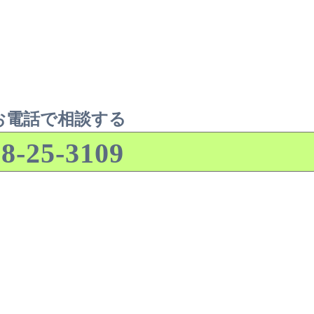
お電話で相談する
8-25-3109