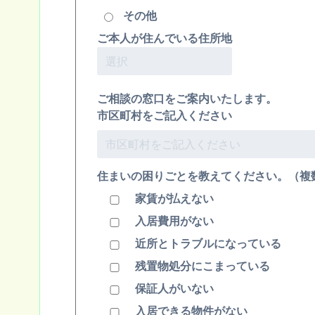
その他
ご本人が住んでいる住所地
ご相談の窓口をご案内いたします。
市区町村をご記入ください
住まいの困りごとを教えてください。（複
家賃が払えない
入居費用がない
近所とトラブルになっている
残置物処分にこまっている
保証人がいない
入居できる物件がない