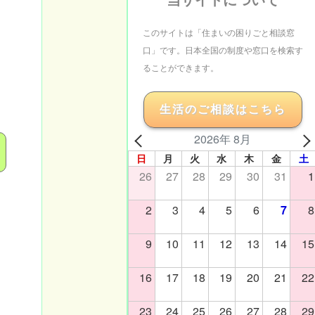
このサイトは「住まいの困りごと相談窓
口」です。日本全国の制度や窓口を検索す
ることができます。
生活のご相談はこちら
2026年 8月
日
月
火
水
木
金
土
26
27
28
29
30
31
1
2
3
4
5
6
7
8
9
10
11
12
13
14
15
16
17
18
19
20
21
22
23
24
25
26
27
28
29