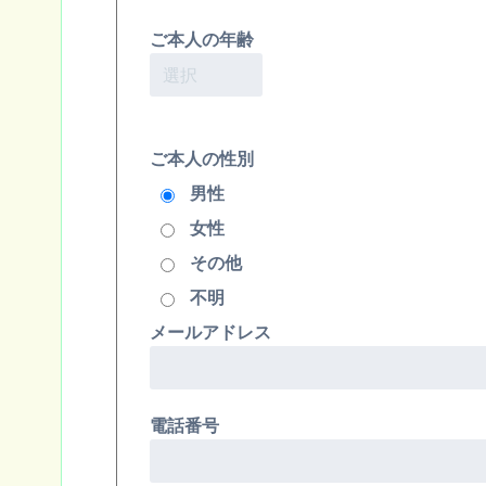
ご本人の年齢
ご本人の性別
男性
女性
その他
不明
メールアドレス
電話番号