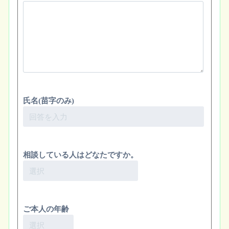
氏名(苗字のみ)
相談している人はどなたですか。
ご本人の年齢