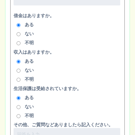
借金はありますか。
ある
ない
不明
収入はありますか。
ある
ない
不明
生活保護は受給されていますか。
ある
ない
不明
その他、ご質問などありましたら記入ください。