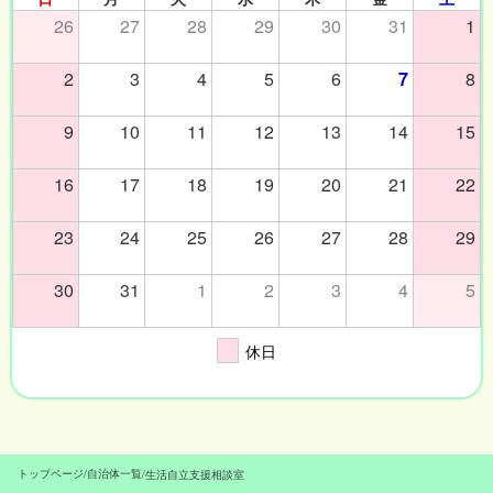
26
27
28
29
30
31
1
2
3
4
5
6
7
8
9
10
11
12
13
14
15
16
17
18
19
20
21
22
23
24
25
26
27
28
29
30
31
1
2
3
4
5
休日
トップページ
/
自治体一覧
/
生活自立支援相談室