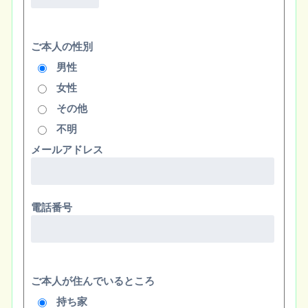
ご本人の性別
男性
女性
その他
不明
メールアドレス
電話番号
ご本人が住んでいるところ
持ち家