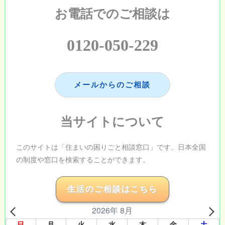
お電話でのご相談は
0120-050-229
メールからのご相談
当サイトについて
このサイトは「住まいの困りごと相談窓口」です。日本全国
の制度や窓口を検索することができます。
生活のご相談はこちら
2026年 8月
日
月
火
水
木
金
土