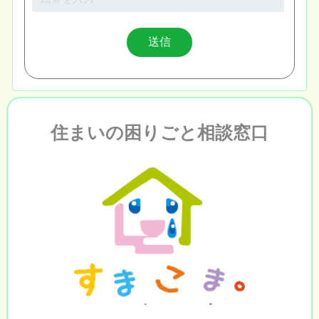
住まいの困りごと相談窓口