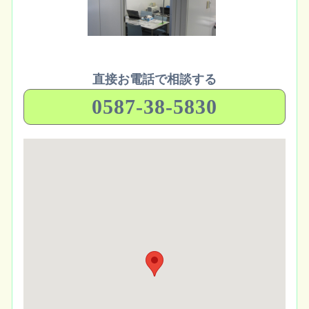
直接お電話で相談する
0587-38-5830