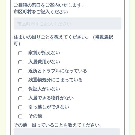
ご相談の窓口をご案内いたします。
市区町村をご記入ください
住まいの困りごとを教えてください。（複数選択
可）
家賃が払えない
入居費用がない
近所とトラブルになっている
残置物処分にこまっている
保証人がいない
入居できる物件がない
引っ越しができない
その他
その他 困っていることを教えてください。