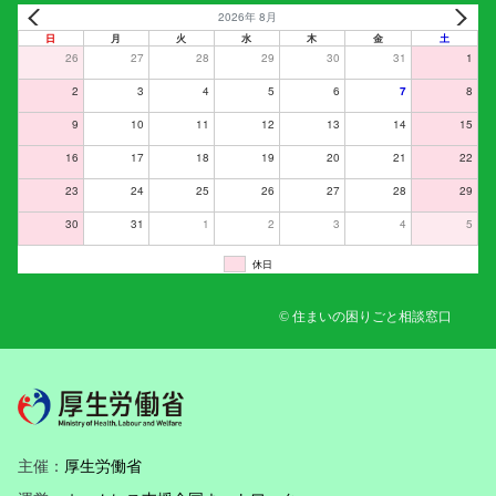
2026年 8月
日
月
火
水
木
金
土
26
27
28
29
30
31
1
2
3
4
5
6
7
8
9
10
11
12
13
14
15
16
17
18
19
20
21
22
23
24
25
26
27
28
29
30
31
1
2
3
4
5
休日
© 住まいの困りごと相談窓口
主催：
厚生労働省