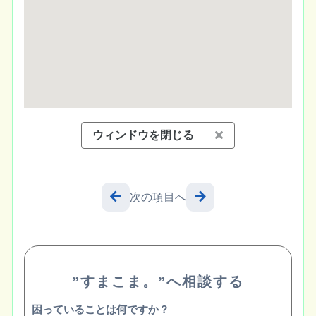
ウィンドウを閉じる
次の項目へ
”すまこま。”へ相談する
困っていることは何ですか？