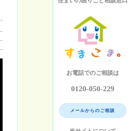
住まいの困りごと相談窓口
お電話でのご相談は
0120-050-229
メールからのご相談
当サイトについて