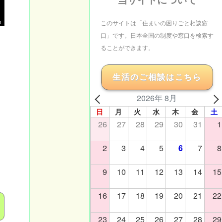
m
このサイトは「住まいの困りごと相談窓
口」です。日本全国の制度や窓口を検索す
ることができます。
生活のご相談はこちら
2026年 8月
日
月
火
水
木
金
土
26
27
28
29
30
31
1
2
3
4
5
6
7
8
9
10
11
12
13
14
15
16
17
18
19
20
21
22
23
24
25
26
27
28
29