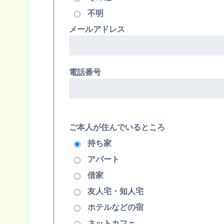
不明
メールアドレス
電話番号
ご本人が住んでいるところ
持ち家
アパート
借家
友人宅・知人宅
ホテルなどの宿
ネットカフェ