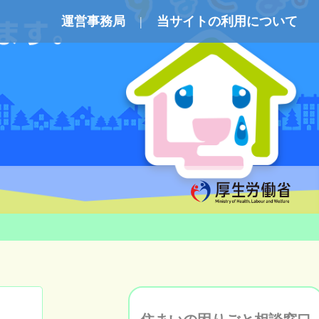
運営事務局
当サイトの利用について