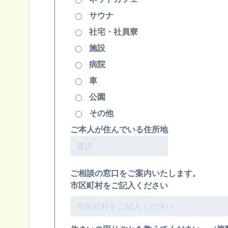
サウナ
社宅・社員寮
施設
病院
車
公園
その他
ご本人が住んでいる住所地
ご相談の窓口をご案内いたします。
市区町村をご記入ください