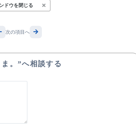
ンドウを閉じる
次の項目へ
こま。”へ相談する