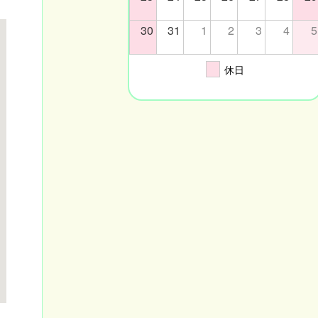
30
31
1
2
3
4
5
休日