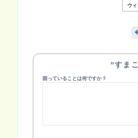
ウィ
”すま
困っていることは何ですか？