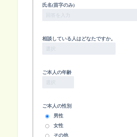
氏名(苗字のみ)
相談している人はどなたですか。
ご本人の年齢
ご本人の性別
男性
女性
その他