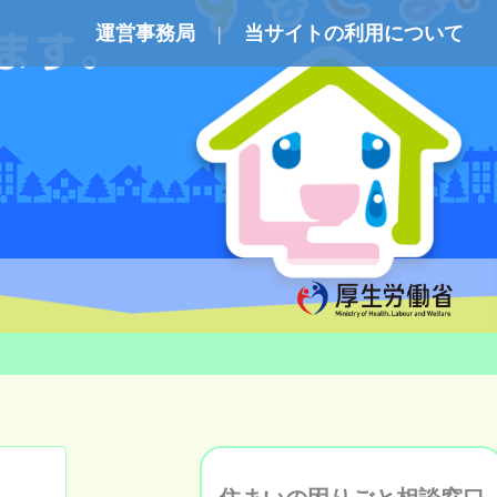
運営事務局
当サイトの利用について