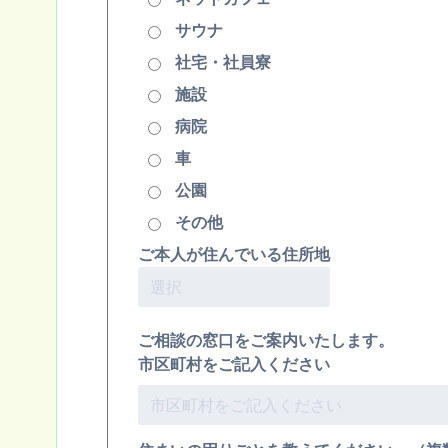
サウナ
社宅・社員寮
施設
病院
車
公園
その他
ご本人が住んでいる住所地
ご相談の窓口をご案内いたします。
市区町村をご記入ください