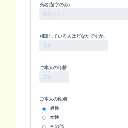
氏名(苗字のみ)
相談している人はどなたですか。
ご本人の年齢
ご本人の性別
男性
女性
その他