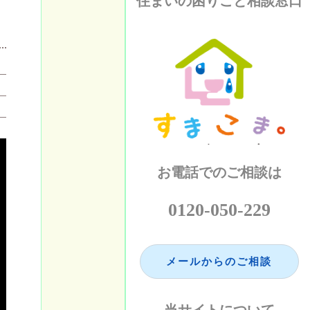
住まいの困りごと相談窓口
お電話でのご相談は
0120-050-229
メールからのご相談
当サイトについて