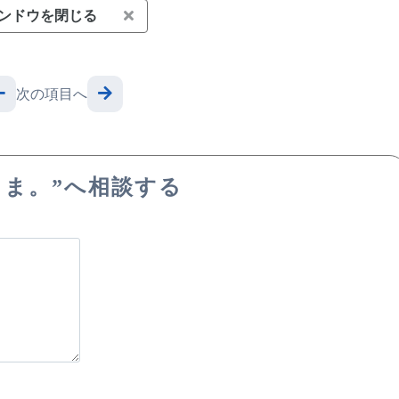
ンドウを閉じる
次の項目へ
こま。”へ相談する