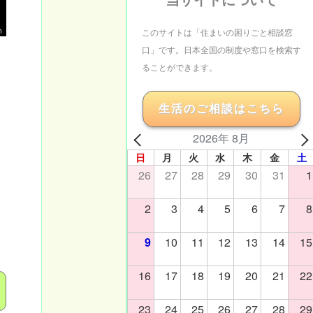
m
このサイトは「住まいの困りごと相談窓
口」です。日本全国の制度や窓口を検索す
ることができます。
生活のご相談はこちら
2026年 8月
日
月
火
水
木
金
土
26
27
28
29
30
31
1
2
3
4
5
6
7
8
9
10
11
12
13
14
15
16
17
18
19
20
21
22
23
24
25
26
27
28
29