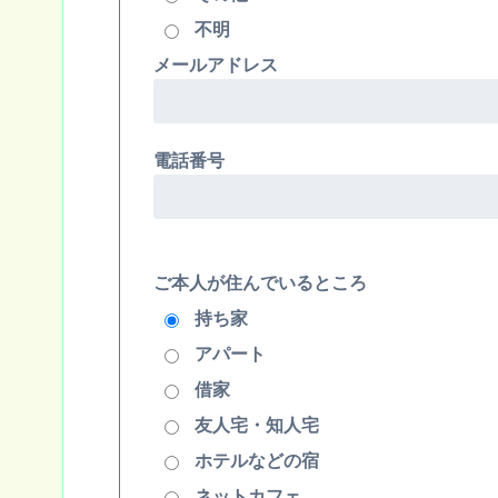
不明
メールアドレス
電話番号
ご本人が住んでいるところ
持ち家
アパート
借家
友人宅・知人宅
ホテルなどの宿
ネットカフェ