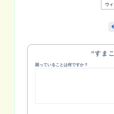
ウィ
”すま
困っていることは何ですか？