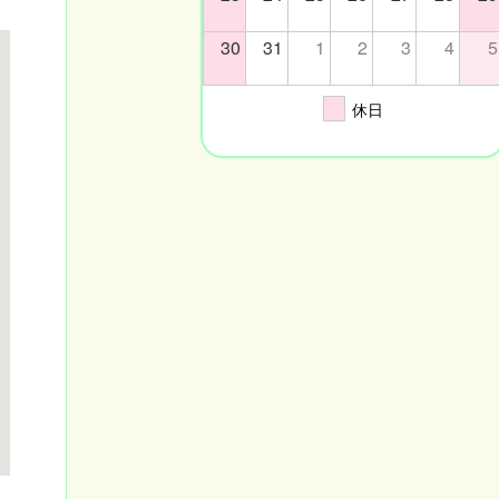
30
31
1
2
3
4
5
休日