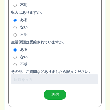
不明
収入はありますか。
ある
ない
不明
生活保護は受給されていますか。
ある
ない
不明
その他、ご質問などありましたら記入ください。