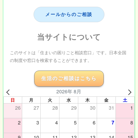
メールからのご相談
当サイトについて
このサイトは「住まいの困りごと相談窓口」です。日本全国
の制度や窓口を検索することができます。
生活のご相談はこちら
2026年 8月
日
月
火
水
木
金
土
26
27
28
29
30
31
1
2
3
4
5
6
7
8
9
10
11
12
13
14
15