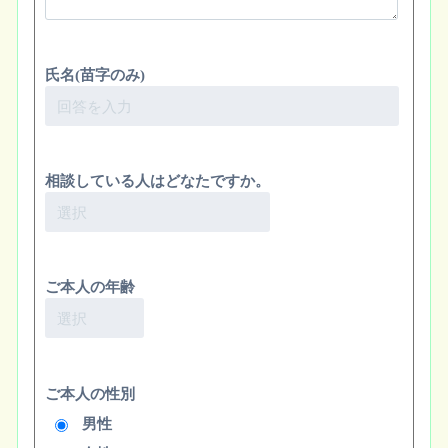
氏名(苗字のみ)
相談している人はどなたですか。
ご本人の年齢
ご本人の性別
男性