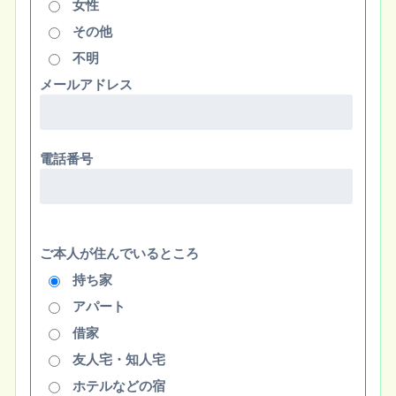
女性
その他
不明
メールアドレス
電話番号
ご本人が住んでいるところ
持ち家
アパート
借家
友人宅・知人宅
ホテルなどの宿