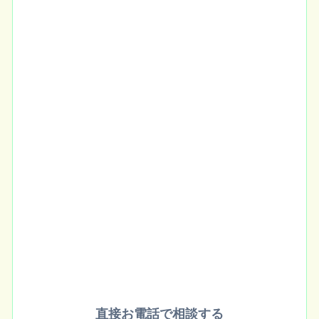
直接お電話で相談する