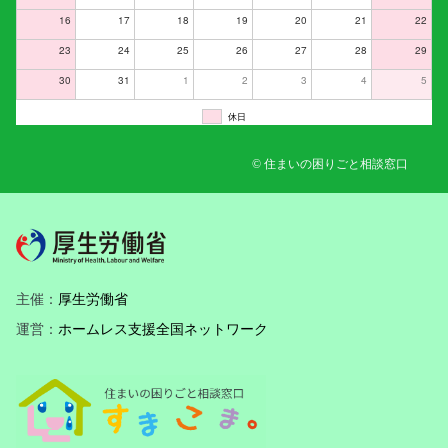
16
17
18
19
20
21
22
23
24
25
26
27
28
29
30
31
1
2
3
4
5
休日
© 住まいの困りごと相談窓口
主催：
厚生労働省
運営：
ホームレス支援全国ネットワーク