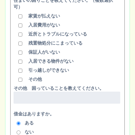
住まいの困りごとを教えてください。（複数選択
可）
家賃が払えない
入居費用がない
近所とトラブルになっている
残置物処分にこまっている
保証人がいない
入居できる物件がない
引っ越しができない
その他
その他 困っていることを教えてください。
借金はありますか。
ある
ない