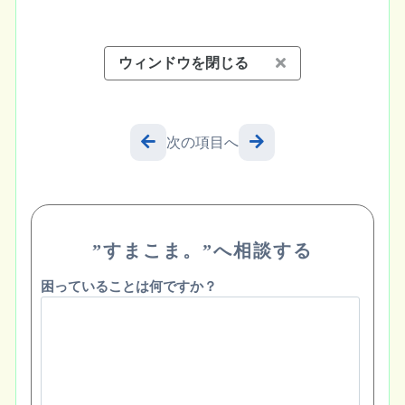
ウィンドウを閉じる
次の項目へ
”すまこま。”へ相談する
困っていることは何ですか？