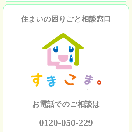
住まいの困りごと相談窓口
お電話でのご相談は
0120-050-229