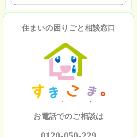
住まいの困りごと相談窓口
お電話でのご相談は
0120-050-229