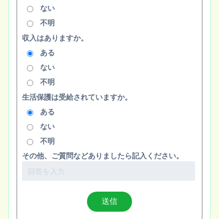
ない
不明
収入はありますか。
ある
ない
不明
生活保護は受給されていますか。
ある
ない
不明
その他、ご質問などありましたら記入ください。