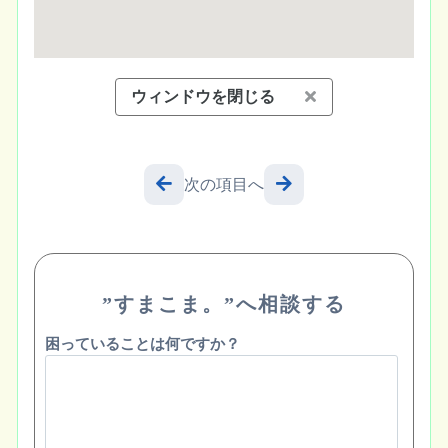
ウィンドウを閉じる
次の項目へ
”すまこま。”へ相談する
困っていることは何ですか？