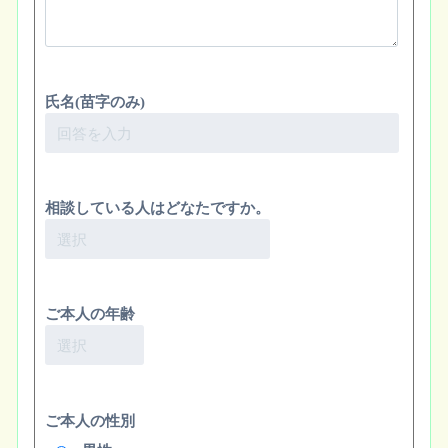
氏名(苗字のみ)
相談している人はどなたですか。
ご本人の年齢
ご本人の性別