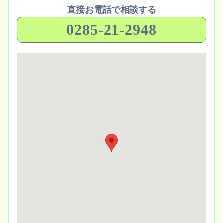
直接お電話で相談する
0285-21-2948