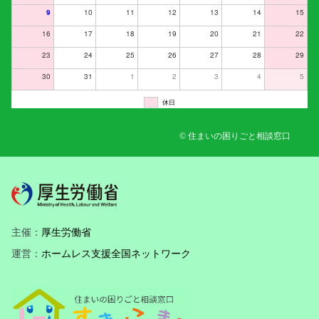
9
10
11
12
13
14
15
16
17
18
19
20
21
22
23
24
25
26
27
28
29
30
31
1
2
3
4
5
休日
© 住まいの困りごと相談窓口
主催：
厚生労働省
運営：
ホームレス支援全国ネットワーク