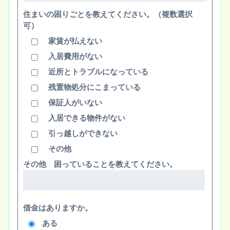
住まいの困りごとを教えてください。（複数選択
可）
家賃が払えない
入居費用がない
近所とトラブルになっている
残置物処分にこまっている
保証人がいない
入居できる物件がない
引っ越しができない
その他
その他 困っていることを教えてください。
借金はありますか。
ある