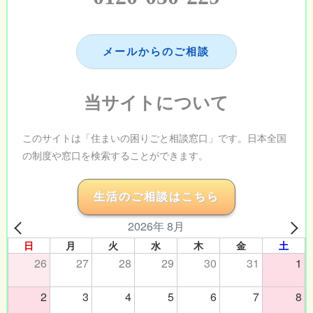
メールからのご相談
当サイトについて
このサイトは「住まいの困りごと相談窓口」です。日本全国
の制度や窓口を検索することができます。
生活のご相談はこちら
2026年 8月
日
月
火
水
木
金
土
26
27
28
29
30
31
1
2
3
4
5
6
7
8