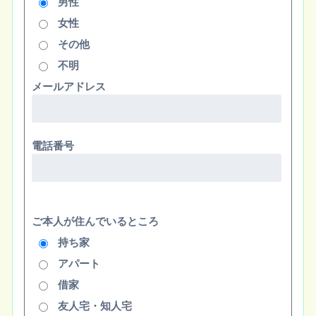
男性
女性
その他
不明
メールアドレス
電話番号
ご本人が住んでいるところ
持ち家
アパート
借家
友人宅・知人宅