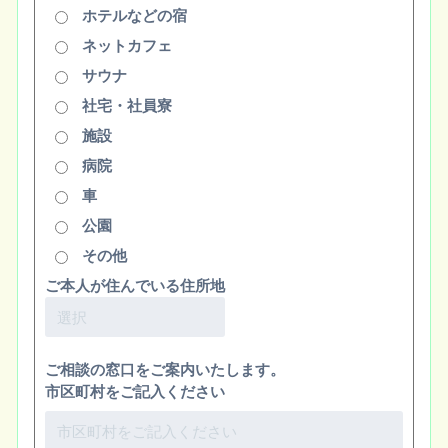
ホテルなどの宿
ネットカフェ
サウナ
社宅・社員寮
施設
病院
車
公園
その他
ご本人が住んでいる住所地
ご相談の窓口をご案内いたします。
市区町村をご記入ください