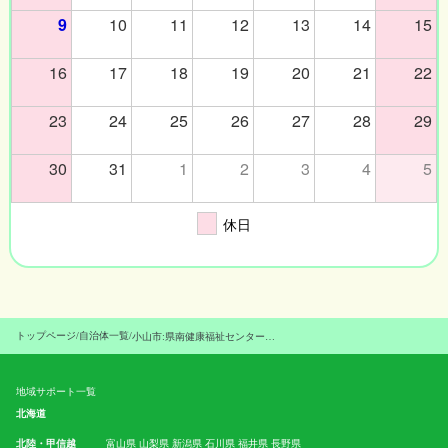
9
10
11
12
13
14
15
16
17
18
19
20
21
22
23
24
25
26
27
28
29
30
31
1
2
3
4
5
休日
トップページ
/
自治体一覧
/
小山市:県南健康福祉センター生活福祉課
地域サポート一覧
北海道
北陸・甲信越
富山県
山梨県
新潟県
石川県
福井県
長野県