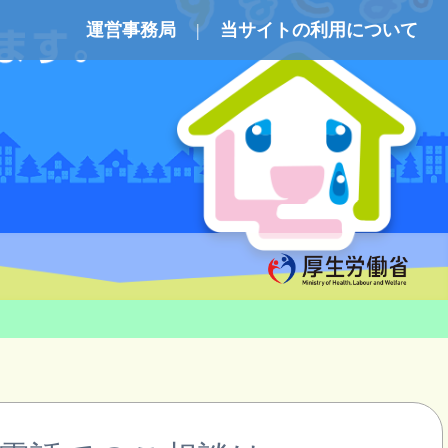
運営事務局
当サイトの利用について