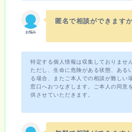
匿名で相談ができます
特定する個人情報は収集しておりませ
ただし、生命に危険がある状態、ある
る場合、またご本人での相談が難しい
窓口へおつなぎします。ご本人の同意
供させていただきます。