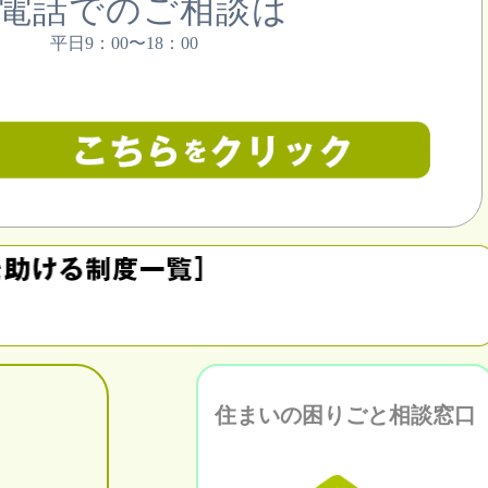
電話でのご相談は
平日9：00〜18：00
住まいの困りごと相談窓口