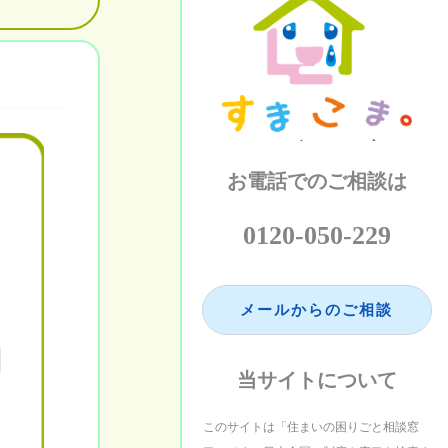
お電話でのご相談は
0120-050-229
メールからのご相談
当サイトについて
このサイトは「住まいの困りごと相談窓