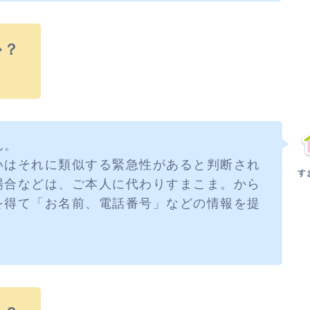
か？
ん。
いはそれに類似する緊急性があると判断され
場合などは、ご本人に代わりすまこま。から
を得て「お名前、電話番号」などの情報を提