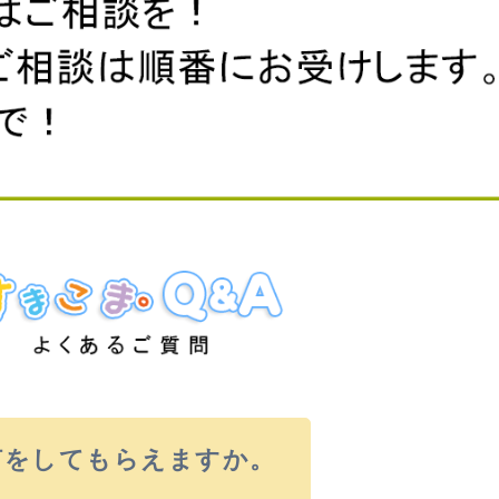
何をしてもらえますか。