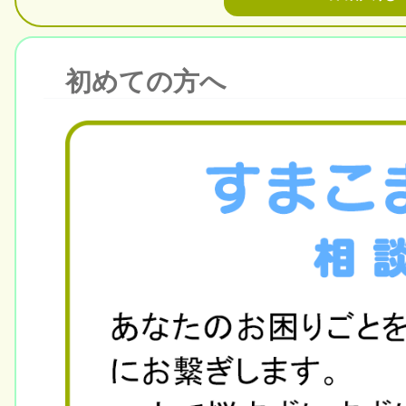
初めての方へ