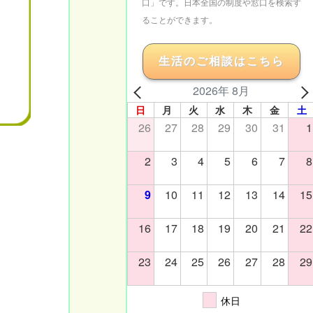
口」です。日本全国の制度や窓口を検索す
ることができます。
生活のご相談はこちら
2026年 8月
日
月
火
水
木
金
土
26
27
28
29
30
31
1
2
3
4
5
6
7
8
9
10
11
12
13
14
15
16
17
18
19
20
21
22
23
24
25
26
27
28
29
休日