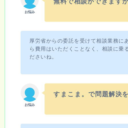
無料で相談ができます
厚労省からの委託を受けて相談業務に
ら費用はいただくことなく、相談に乗
ださいね。
すまこま。で問題解決