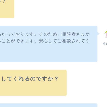
か？
あたっております。そのため、相談者さまか
ることができます。安心してご相談されてく
をしてくれるのですか？