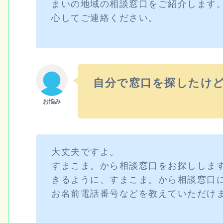
まいの地域の相談窓口をご紹介します
心してご連絡ください。
自分で窓口を探したけ
大丈夫ですよ。
すまこま。から相談窓口をお探ししま
きるように、すまこま。から相談窓口
お名前電話番号などを教えていただけ