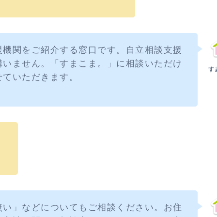
援機関をご紹介する窓口です。自立相談支援
構いません。「すまこま。」に相談いただけ
せていただきます。
？
無い」などについてもご相談ください。お住