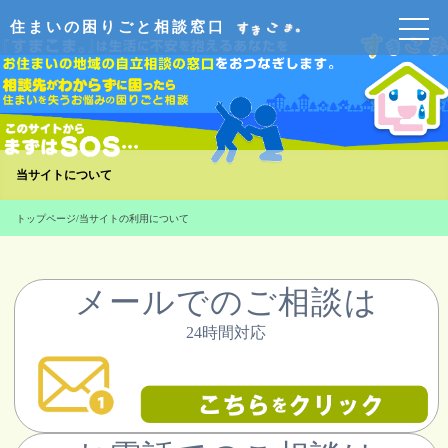
住まいの困りごと相談窓口
当サイトについて
トップページ
/
当サイトの利用について
メールでのご相談は
24時間対応