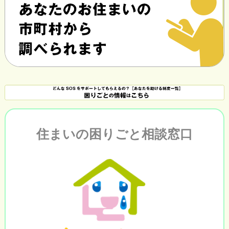
住まいの困りごと相談窓口