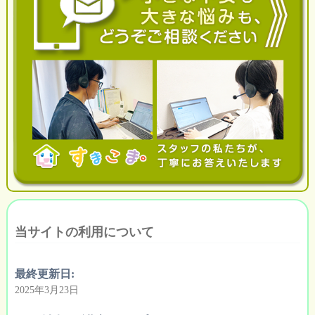
当サイトの利用について
最終更新日:
2025年3月23日