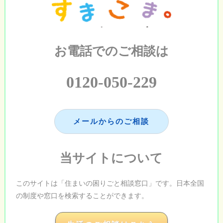
お電話でのご相談は
0120-050-229
メールからのご相談
当サイトについて
このサイトは「住まいの困りごと相談窓口」です。日本全国
の制度や窓口を検索することができます。