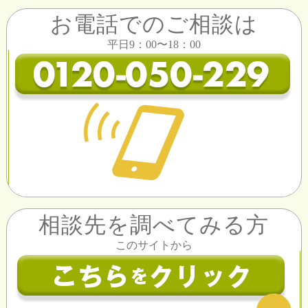
お電話でのご相談は
平日9：00〜18：00
相談先を調べてみる方
このサイトから