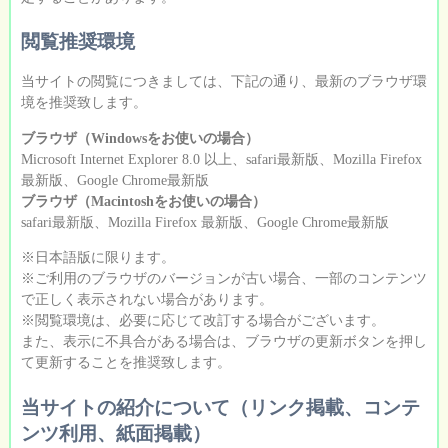
閲覧推奨環境
当サイトの閲覧につきましては、下記の通り、最新のブラウザ環
境を推奨致します。
ブラウザ（Windowsをお使いの場合）
Microsoft Internet Explorer 8.0 以上、safari最新版、Mozilla Firefox
最新版、Google Chrome最新版
ブラウザ（Macintoshをお使いの場合）
safari最新版、Mozilla Firefox 最新版、Google Chrome最新版
※日本語版に限ります。
※ご利用のブラウザのバージョンが古い場合、一部のコンテンツ
で正しく表示されない場合があります。
※閲覧環境は、必要に応じて改訂する場合がございます。
また、表示に不具合がある場合は、ブラウザの更新ボタンを押し
て更新することを推奨致します。
当サイトの紹介について（リンク掲載、コンテ
ンツ利用、紙面掲載）