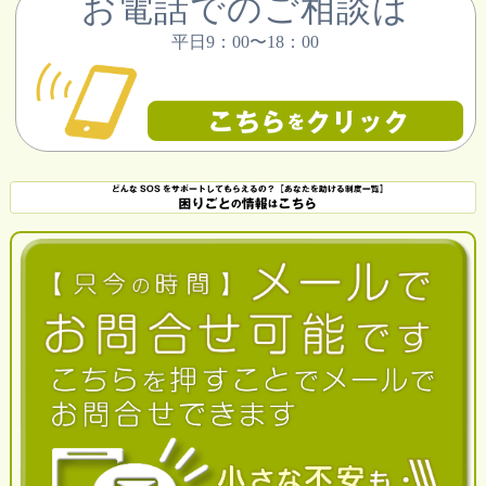
お電話でのご相談は
平日9：00〜18：00