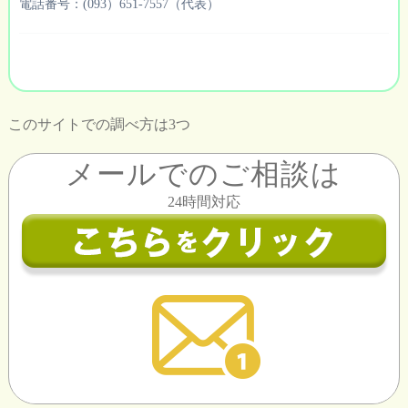
電話番号：(093）651-7557（代表）
このサイトでの調べ方は3つ
メールでのご相談は
24時間対応