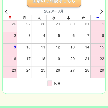
生活のご相談はこちら
2026年 8月
日
月
火
水
木
金
土
26
27
28
29
30
31
1
2
3
4
5
6
7
8
9
10
11
12
13
14
15
16
17
18
19
20
21
22
23
24
25
26
27
28
29
休日